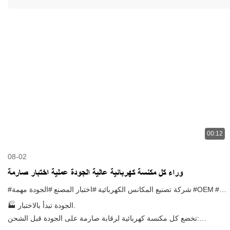
00:12
08-02
وراء كل مكنسة كهربائية عالية الجودة عملية اختبار صارمة
#ODM
#OEM
#شركة تصنيع المكانس الكهربائية
#اختبار المصنع
#الجودة مهمة
🏭 الجودة تبدأ بالاختبار.
تخضع كل مكنسة كهربائية لرقابة صارمة على الجودة قبل الشحن: