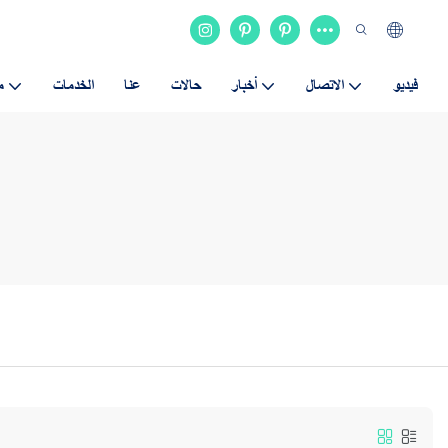
فيديو
الاتصال
أخبار
حالات
عنا
الخدمات
م