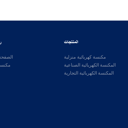
المنتجات
ر
مكنسة كهربائية منزلية
الصفحة 
المكنسة الكهربائية الصناعية
مكنسة 
المكنسة الكهربائية التجارية