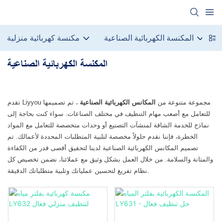
ة
المكنسة الكهربائية الصناعية
مكنسة كهربائية منزلية
المكنسة الكهربائية الصناعية
تقدم Liyyou مجموعة متنوعة من
المكانس الكهربائية الصناعية
، تم تصميمها
للتعامل مع أصعب مهام التنظيف في مختلف الصناعات. سواء كنت بحاجة إلى
نماذج للخدمة الشاقة لمنشآت التصنيع أو وحدات متخصصة للتعامل مع المواد
الخطرة، فإننا نقدم حلولاً مخصصة لتلبية المتطلبات المحددة لأعمالك. تم
تصميم المكانس الكهربائية الصناعية لدينا لتحقيق أقصى قدر من الكفاءة
والمتانة والسلامة. من خلال العمل بشكل وثيق مع عملائنا، نضمن تخصيص كل
نظام تفريغ لتحسين عملياتك وتلبية متطلباتك الدقيقة.