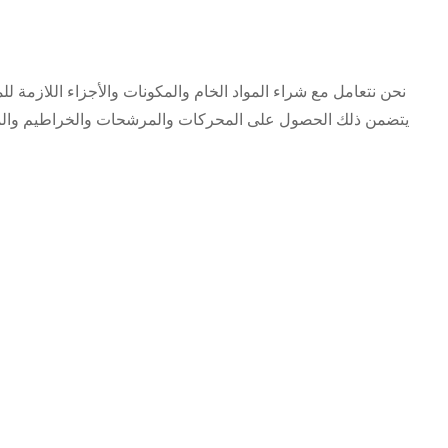
نحن نتعامل مع شراء المواد الخام والمكونات والأجزاء اللازمة لل
يتضمن ذلك الحصول على المحركات والمرشحات والخراطيم والم