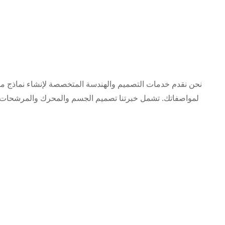
نحن نقدم خدمات التصميم والهندسة المتخصصة لإنشاء نماذج م
لمواصفاتك. تشمل خبرتنا تصميم الجسم والمحرك والمرشحات و