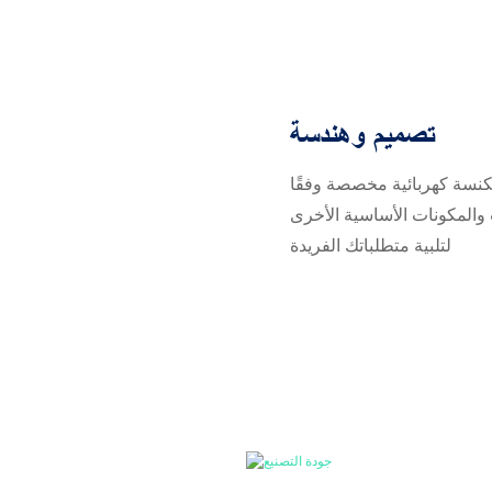
تصميم وهندسة
كنسة كهربائية مخصصة وفقًا
المكونات الأساسية الأخرى
لتلبية متطلباتك الفريدة