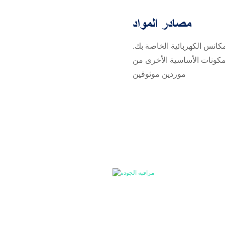
مصادر المواد
مكانس الكهربائية الخاصة بك.
كونات الأساسية الأخرى من
موردين موثوقين