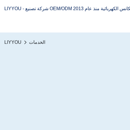
الخدمات
LIYYOU