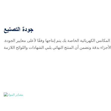
جودة التصنيع
لمكانس الكهربائية الخاصة بك يتم إنتاجها وفقًا لأعلى معايير الجودة.
لأجزاء بدقة ونضمن أن المنتج النهائي يلبي الشهادات واللوائح اللازمة