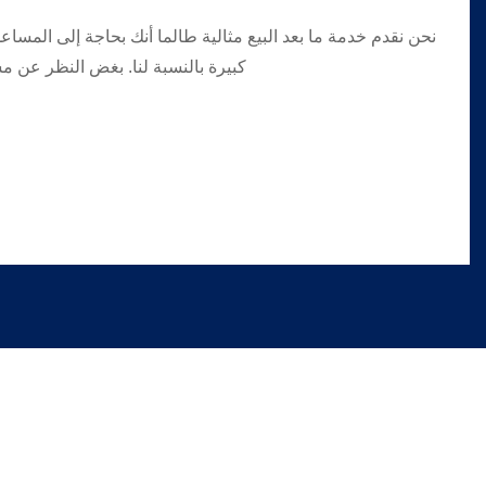
نحن نقدم خدمة ما بعد البيع مثالية طالما أنك بحاجة إلى المساعد
كبيرة بالنسبة لنا. بغض النظر عن م