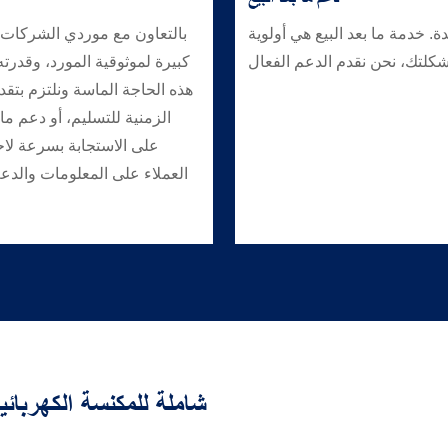
ة. خدمة ما بعد البيع هي أولوية
بالتعاون مع موردي الشركات ال
شكلتك، نحن نقدم الدعم الفعال
كبيرة لموثوقية المورد، وقدرت
هذه الحاجة الماسة ونلتزم بتقد
الزمنية للتسليم، أو دعم ما 
على الاستجابة بسرعة لاحت
العملاء على المعلومات والدع
خدمات OEM/ODM شاملة للمكنسة ا