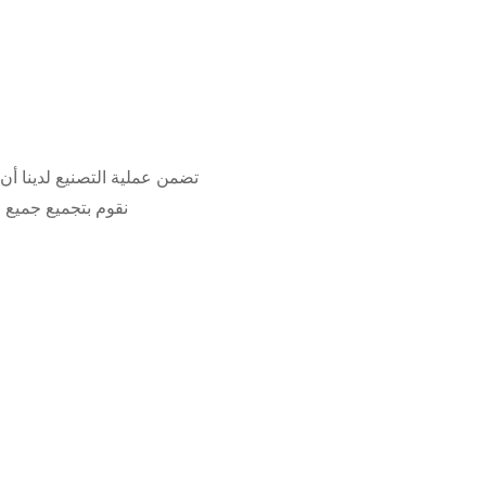
تضمن عملية التصنيع لدينا أن ا
نقوم بتجميع جميع ا