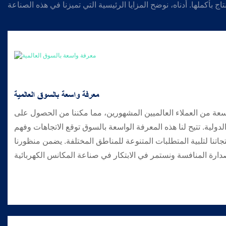
معرفة واسعة بالسوق العالمية
عة من العملاء العالميين المشهورين، مما مكننا من الحصول على
ولية. تتيح لنا هذه المعرفة الواسعة بالسوق توقع الاتجاهات وفهم
جاتنا لتلبية المتطلبات المتنوعة للمناطق المختلفة. يضمن منظورنا
ارة المنافسة ونستمر في الابتكار في صناعة المكانس الكهربائية