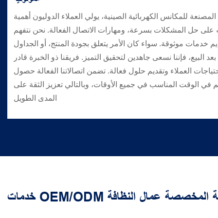
مصنعة للمكانس الكهربائية الصينية، يولي العملاء الدوليون أهمية
ه على حل المشكلات بسرعة، ومهارات الاتصال الفعالة. نحن نتفهم
يم خدمات موثوقة. سواء كان الأمر يتعلق بجودة المنتج، أو الجداول
بعد البيع، فإننا نسعى جاهدين لتحقيق التميز. فريقنا ذو الخبرة قادر
ياجات العملاء وتقديم حلول فعالة. تضمن اتصالاتنا الفعالة حصول
م في الوقت المناسب في جميع الأوقات، وبالتالي تعزيز الثقة على
المدى الطويل
لكهربائية المخصصة عمال النظافة