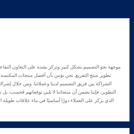
تطوير منتج التفريغ. نحن نؤمن بأن أفضل منتجات المكنسة ا
الشراكة بين فريق التصميم لدينا وعملائنا. ومن خلال إشرا
التطوير، فإننا نضمن أن منتجاتنا لا تلبي توقعاتهم فحسب، بل تتج
الذي يركز على العملاء دورًا أساسيًا في بناء علاقات طويلة ال