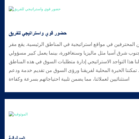
حضور قوي واستراتيجي للفريق
المحترفين في مواقع استراتيجية في المناطق الرئيسية. يقع مقر
نوب شرق آسيا مثل ماليزيا وسنغافورة، بينما يعمل كبير مسؤولي
ح لنا هذا التواجد الاستراتيجي إدارة متطلبات السوق في هذه المناطق
 تمكننا الخبرة المحلية لفريقنا ورؤى السوق من تقديم خدمة ودعم
استثنائيين لعملائنا، مما يضمن تلبية احتياجاتهم بسرعة وكفاءة
الموثوقية