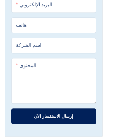
البريد الإلكتروني
هاتف
اسم الشركة
المحتوى
إرسال الاستفسار الآن