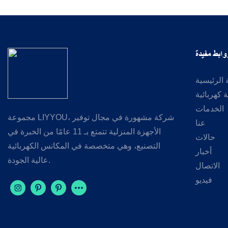
وابط مفيدة
الرئيسية
كهربائية
الخدمات
مجموعة LIYYOU، شركة مشهورة في مجال توفير
عنا
الأجهزة المنزلية تتمتع بـ 11 عامًا من الخبرة في
حالات
التصنيع، وهي متخصصة في المكانس الكهربائية
أخبار
عالية الجودة.
الاتصال
فيديو