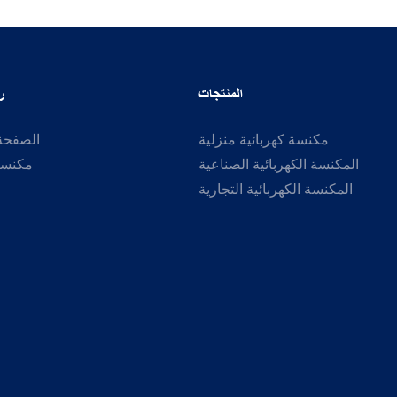
المنتجات
ر
مكنسة كهربائية منزلية
الصفحة 
المكنسة الكهربائية الصناعية
مكنسة 
المكنسة الكهربائية التجارية