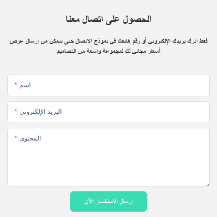
الحصول على اتصال معنا
فقط اترك بريدك الإلكتروني أو رقم هاتفك في نموذج الاتصال حتى نتمكن من إرسال عرض
أسعار مجاني لك لمجموعة واسعة من التصاميم
اسم
البريد الإلكتروني
المحتوى
إرسال الاستفسار الآن