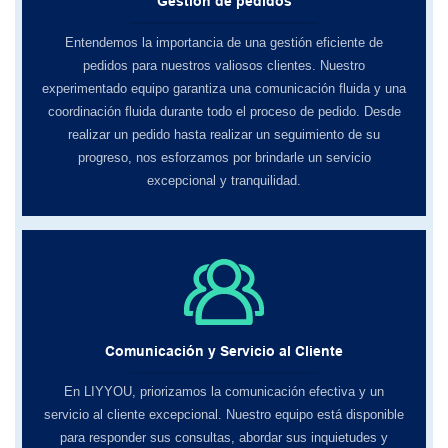
Gestión de pedidos
Entendemos la importancia de una gestión eficiente de
pedidos para nuestros valiosos clientes. Nuestro
experimentado equipo garantiza una comunicación fluida y una
coordinación fluida durante todo el proceso de pedido. Desde
realizar un pedido hasta realizar un seguimiento de su
progreso, nos esforzamos por brindarle un servicio
excepcional y tranquilidad.
Comunicación y Servicio al Cliente
En LIYYOU, ​​priorizamos la comunicación efectiva y un
servicio al cliente excepcional. Nuestro equipo está disponible
para responder sus consultas, abordar sus inquietudes y