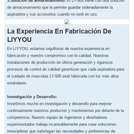
5.Solución de almacenamiento:
El LY-505 viene con una solución
de almacenamiento que le permite guardar ordenadamente la
aspiradora y sus accesorios cuando no esté en uso.
La Experiencia En Fabricación De
LIYYOU
En LIYYOU, ​​estamos orgullosos de nuestra experiencia en
fabricación y nuestro compromiso con la calidad. Nuestras
instalaciones de producción de última generación y rigurosos
procesos de control de calidad garantizan que cada aspiradora para
el cuidado de mascotas LY-505 esté fabricada con los más altos
estándares.
Investigación y Desarrollo:
Invertimos mucho en investigación y desarrollo para mejorar
continuamente nuestros productos y mantenernos por delante de la
competencia. Nuestro equipo de ingenieros y diseñadores
experimentados trabaja incansablemente para crear soluciones
innovadoras que satisfagan las necesidades y preferencias de