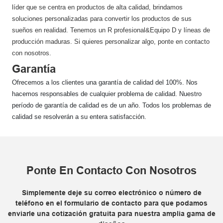
líder que se centra en productos de alta calidad, brindamos
soluciones personalizadas para convertir los productos de sus
sueños en realidad. Tenemos un R profesional&Equipo D y líneas de
producción maduras. Si quieres personalizar algo, ponte en contacto
con nosotros.
Garantía
Ofrecemos a los clientes una garantía de calidad del 100%. Nos
hacemos responsables de cualquier problema de calidad. Nuestro
período de garantía de calidad es de un año. Todos los problemas de
calidad se resolverán a su entera satisfacción.
Ponte En Contacto Con Nosotros
Simplemente deje su correo electrónico o número de
teléfono en el formulario de contacto para que podamos
enviarle una cotización gratuita para nuestra amplia gama de