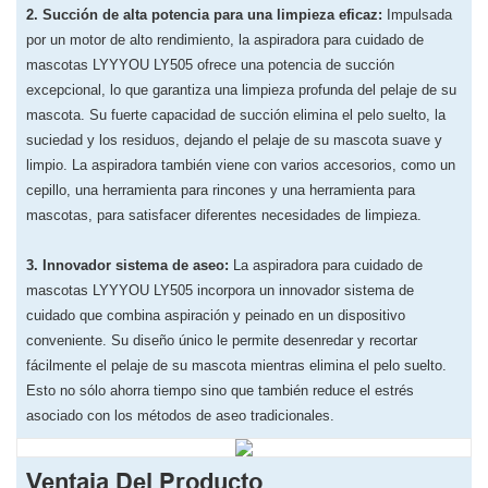
2. Succión de alta potencia para una limpieza eficaz:
Impulsada
por un motor de alto rendimiento, la aspiradora para cuidado de
mascotas LYYYOU LY505 ofrece una potencia de succión
excepcional, lo que garantiza una limpieza profunda del pelaje de su
mascota. Su fuerte capacidad de succión elimina el pelo suelto, la
suciedad y los residuos, dejando el pelaje de su mascota suave y
limpio. La aspiradora también viene con varios accesorios, como un
cepillo, una herramienta para rincones y una herramienta para
mascotas, para satisfacer diferentes necesidades de limpieza.
3. Innovador sistema de aseo:
La aspiradora para cuidado de
mascotas LYYYOU LY505 incorpora un innovador sistema de
cuidado que combina aspiración y peinado en un dispositivo
conveniente. Su diseño único le permite desenredar y recortar
fácilmente el pelaje de su mascota mientras elimina el pelo suelto.
Esto no sólo ahorra tiempo sino que también reduce el estrés
asociado con los métodos de aseo tradicionales.
Ventaja Del Producto