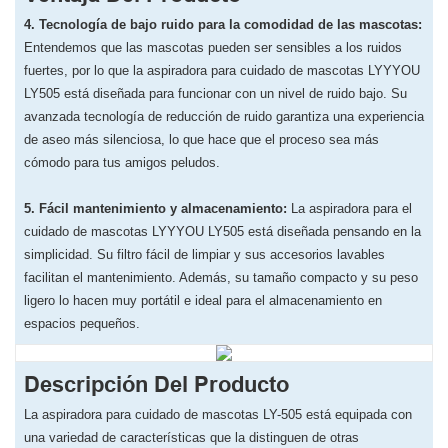
4. Tecnología de bajo ruido para la comodidad de las mascotas:
Entendemos que las mascotas pueden ser sensibles a los ruidos
fuertes, por lo que la aspiradora para cuidado de mascotas LYYYOU
LY505 está diseñada para funcionar con un nivel de ruido bajo. Su
avanzada tecnología de reducción de ruido garantiza una experiencia
de aseo más silenciosa, lo que hace que el proceso sea más
cómodo para tus amigos peludos.
5. Fácil mantenimiento y almacenamiento:
La aspiradora para el
cuidado de mascotas LYYYOU LY505 está diseñada pensando en la
simplicidad. Su filtro fácil de limpiar y sus accesorios lavables
facilitan el mantenimiento. Además, su tamaño compacto y su peso
ligero lo hacen muy portátil e ideal para el almacenamiento en
espacios pequeños.
Descripción Del Producto
La aspiradora para cuidado de mascotas LY-505 está equipada con
una variedad de características que la distinguen de otras