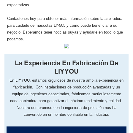
expectativas.
Contáctenos hoy para obtener más información sobre la aspiradora
para cuidado de mascotas LY-505 y cómo puede beneficiar a su
negocio. Esperamos tener noticias suyas y ayudarle en todo lo que
podamos.
La Experiencia En Fabricación De
LIYYOU
En LIYYOU, ​​estamos orgullosos de nuestra amplia experiencia en
fabricación. Con instalaciones de producción avanzadas y un
equipo de ingenieros capacitados, fabricamos meticulosamente
cada aspiradora para garantizar el máximo rendimiento y calidad.
Nuestro compromiso con la ingeniería de precisión nos ha
convertido en un nombre confiable en la industria.