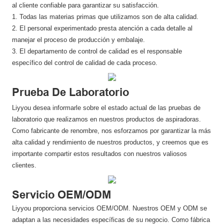
al cliente confiable para garantizar su satisfacción.
1. Todas las materias primas que utilizamos son de alta calidad.
2. El personal experimentado presta atención a cada detalle al
manejar el proceso de producción y embalaje.
3. El departamento de control de calidad es el responsable
específico del control de calidad de cada proceso.
Prueba De Laboratorio
Liyyou desea informarle sobre el estado actual de las pruebas de
laboratorio que realizamos en nuestros productos de aspiradoras.
Como fabricante de renombre, nos esforzamos por garantizar la más
alta calidad y rendimiento de nuestros productos, y creemos que es
importante compartir estos resultados con nuestros valiosos
clientes.
Servicio OEM/ODM
Liyyou proporciona servicios OEM/ODM. Nuestros OEM y ODM se
adaptan a las necesidades específicas de su negocio. Como fábrica