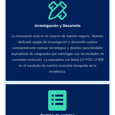
Investigación y Desarrollo
La innovación está en el corazón de nuestro negocio. Nuestro
dedicado equipo de investigación y desarrollo explora
constantemente nuevas tecnologías y diseños para brindarle
aspiradoras de vanguardia que satisfagan sus necesidades en
constante evolución. La aspiradora con bolsa LIYYOU LY-808
es el resultado de nuestra incesante búsqueda de la
excelencia.