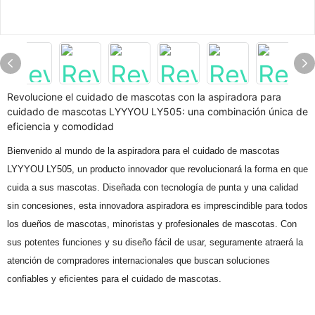
Revolucione el cuidado de mascotas con la aspiradora para
cuidado de mascotas LYYYOU LY505: una combinación única de
eficiencia y comodidad
Bienvenido al mundo de la aspiradora para el cuidado de mascotas
LYYYOU LY505, un producto innovador que revolucionará la forma en que
cuida a sus mascotas. Diseñada con tecnología de punta y una calidad
sin concesiones, esta innovadora aspiradora es imprescindible para todos
los dueños de mascotas, minoristas y profesionales de mascotas. Con
sus potentes funciones y su diseño fácil de usar, seguramente atraerá la
atención de compradores internacionales que buscan soluciones
confiables y eficientes para el cuidado de mascotas.