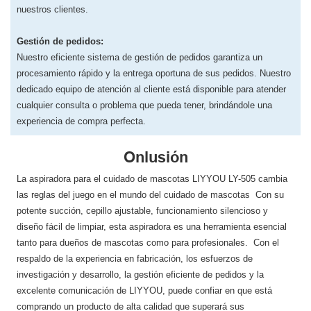
nuestros clientes.
Gestión de pedidos:
Nuestro eficiente sistema de gestión de pedidos garantiza un
procesamiento rápido y la entrega oportuna de sus pedidos. Nuestro
dedicado equipo de atención al cliente está disponible para atender
cualquier consulta o problema que pueda tener, brindándole una
experiencia de compra perfecta.
Onlusión
La aspiradora para el cuidado de mascotas LIYYOU LY-505 cambia
las reglas del juego en el mundo del cuidado de mascotas Con su
potente succión, cepillo ajustable, funcionamiento silencioso y
diseño fácil de limpiar, esta aspiradora es una herramienta esencial
tanto para dueños de mascotas como para profesionales. Con el
respaldo de la experiencia en fabricación, los esfuerzos de
investigación y desarrollo, la gestión eficiente de pedidos y la
excelente comunicación de LIYYOU, ​​puede confiar en que está
comprando un producto de alta calidad que superará sus