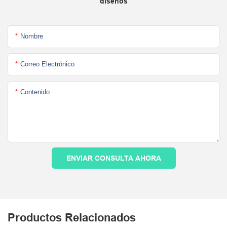
diseños
Nombre
Correo Electrónico
Contenido
ENVIAR CONSULTA AHORA
Productos Relacionados