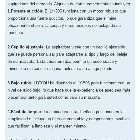
aspiradoras del mercado. Algunas de estas características incluyen:
1.Potente succión:
El LY-505 funciona con un motor robusto que
proporciona una fuerte succión, lo que garantiza que elimine
eficazmente el pelo, la caspa y otros residuos del pelaje de su
mascota.
2.Cepillo ajustable:
La aspiradora viene con un cepillo ajustable
que se puede personalizar para adaptarse al tipo y largo del pelaje
de su mascota. Esta característica permite un aseo suave y
minucioso sin causar ninguna molestia a su amigo peludo.
3.Bajo ruido:
LIYYOU ha diseñado el LY-505 para funcionar con un
nivel de ruido bajo, lo que hace que la experiencia de aseo sea más
placentera tanto para usted como para su mascota.
4.Fácil de limpiar:
La aspiradora está diseñada pensando en la
simplicidad e incluye un filtro desmontable y componentes lavables
que facilitan la limpieza y el mantenimiento.