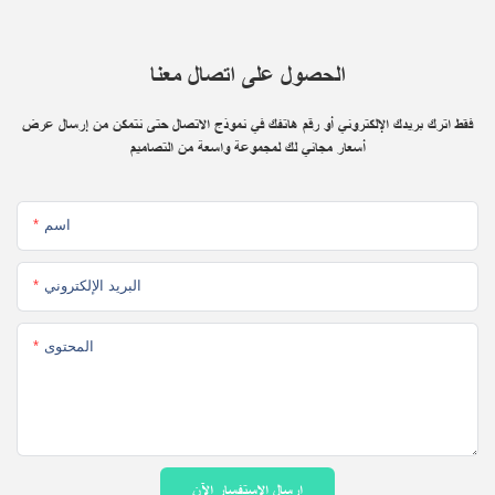
الحصول على اتصال معنا
فقط اترك بريدك الإلكتروني أو رقم هاتفك في نموذج الاتصال حتى نتمكن من إرسال عرض
أسعار مجاني لك لمجموعة واسعة من التصاميم
اسم
البريد الإلكتروني
المحتوى
إرسال الاستفسار الآن