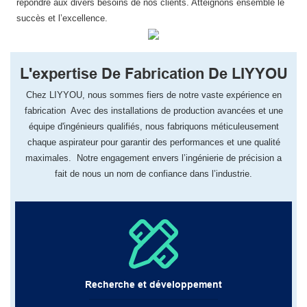
répondre aux divers besoins de nos clients. Atteignons ensemble le
succès et l’excellence.
L'expertise De Fabrication De LIYYOU
Chez LIYYOU, ​​nous sommes fiers de notre vaste expérience en
fabrication Avec des installations de production avancées et une
équipe d'ingénieurs qualifiés, nous fabriquons méticuleusement
chaque aspirateur pour garantir des performances et une qualité
maximales. Notre engagement envers l’ingénierie de précision a
fait de nous un nom de confiance dans l’industrie.
Recherche et développement