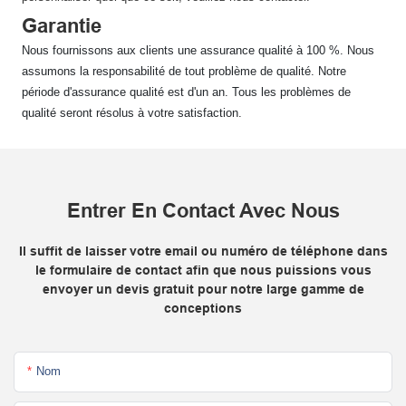
Garantie
Nous fournissons aux clients une assurance qualité à 100 %. Nous
assumons la responsabilité de tout problème de qualité. Notre
période d'assurance qualité est d'un an. Tous les problèmes de
qualité seront résolus à votre satisfaction.
Entrer En Contact Avec Nous
Il suffit de laisser votre email ou numéro de téléphone dans
le formulaire de contact afin que nous puissions vous
envoyer un devis gratuit pour notre large gamme de
conceptions
Nom