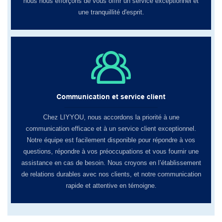
nous nous efforçons de vous offrir un service exceptionnel et
une tranquillité d'esprit.
Communication et service client
Chez LIYYOU, ​​nous accordons la priorité à une
communication efficace et à un service client exceptionnel.
Notre équipe est facilement disponible pour répondre à vos
questions, répondre à vos préoccupations et vous fournir une
assistance en cas de besoin. Nous croyons en l’établissement
de relations durables avec nos clients, et notre communication
rapide et attentive en témoigne.