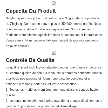
Capacité Du Produit
Ningbo Liyyou Group Co., Ltd. est situé à Ningbo, dans la province
du Zhejiang. Notre usine couvre plus de 50 000 mètres carrés. Nous
pouvons en produire 2 millions chaque année. Nous sommes un
fabricant professionnel spécialisé dans la conception et la production
d'aspirateurs. Nous pouvons fabriquer autant de produits que vous
en avez besoin !
Contrôle De Qualité
La qualité avant tout. Liyyou attache toujours une grande importance
au contrôle qualité du début à la fin. Nous sommes confiants dans la
qualité de nos produits et fournir une garantie complète et un
service client fiable pour assurer votre satisfaction.
1. Toutes les matières premières que nous utilisons sont de haute
qualité.
2. Le personnel expérimenté prête attention à chaque détail lors de la
gestion du processus de production et d’emballage.