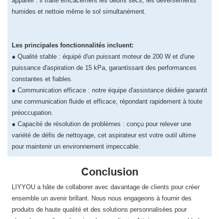
appareil : il traite efficacement les débris secs, les déversements
humides et nettoie même le sol simultanément.
Les principales fonctionnalités incluent:
● Qualité stable : équipé d'un puissant moteur de 200 W et d'une
puissance d'aspiration de 15 kPa, garantissant des performances
constantes et fiables.
● Communication efficace : notre équipe d'assistance dédiée garantit
une communication fluide et efficace, répondant rapidement à toute
préoccupation.
● Capacité de résolution de problèmes : conçu pour relever une
variété de défis de nettoyage, cet aspirateur est votre outil ultime
pour maintenir un environnement impeccable.
Conclusion
LIYYOU a hâte de collaborer avec davantage de clients pour créer
ensemble un avenir brillant. Nous nous engageons à fournir des
produits de haute qualité et des solutions personnalisées pour