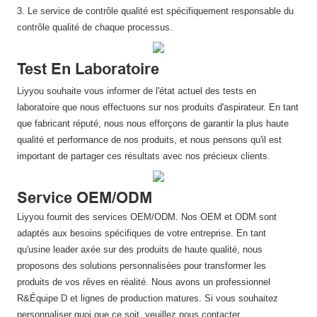
3. Le service de contrôle qualité est spécifiquement responsable du
contrôle qualité de chaque processus.
Test En Laboratoire
Liyyou souhaite vous informer de l'état actuel des tests en
laboratoire que nous effectuons sur nos produits d'aspirateur. En tant
que fabricant réputé, nous nous efforçons de garantir la plus haute
qualité et performance de nos produits, et nous pensons qu'il est
important de partager ces résultats avec nos précieux clients.
Service OEM/ODM
Liyyou fournit des services OEM/ODM. Nos OEM et ODM sont
adaptés aux besoins spécifiques de votre entreprise. En tant
qu'usine leader axée sur des produits de haute qualité, nous
proposons des solutions personnalisées pour transformer les
produits de vos rêves en réalité. Nous avons un professionnel
R&Équipe D et lignes de production matures. Si vous souhaitez
personnaliser quoi que ce soit, veuillez nous contacter.