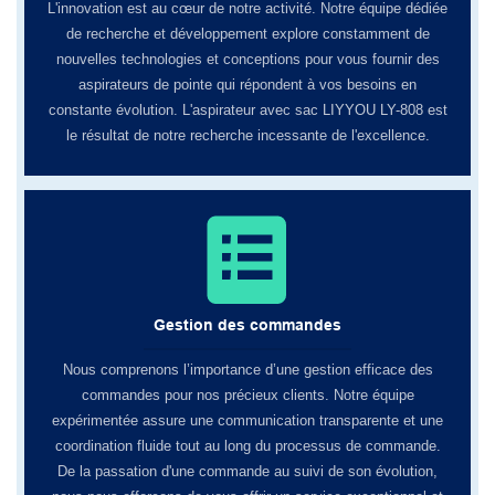
L'innovation est au cœur de notre activité. Notre équipe dédiée
de recherche et développement explore constamment de
nouvelles technologies et conceptions pour vous fournir des
aspirateurs de pointe qui répondent à vos besoins en
constante évolution. L'aspirateur avec sac LIYYOU LY-808 est
le résultat de notre recherche incessante de l'excellence.
Gestion des commandes
Nous comprenons l’importance d’une gestion efficace des
commandes pour nos précieux clients. Notre équipe
expérimentée assure une communication transparente et une
coordination fluide tout au long du processus de commande.
De la passation d'une commande au suivi de son évolution,