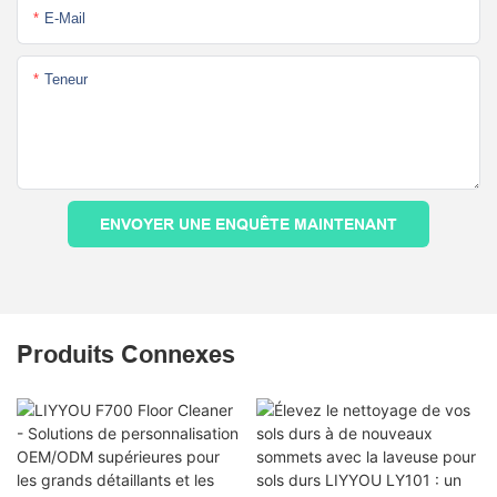
E-Mail
Teneur
ENVOYER UNE ENQUÊTE MAINTENANT
Produits Connexes