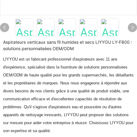
Aspirateurs verticaux sans fil humides et secs LIYYOU LY-F800 :
solutions personnalisées OEM/ODM
LIYYOU est un fabricant professionnel d'aspirateurs avec 11 ans
d'expérience, spécialisé dans la fourniture de solutions personnalisées
OEM/ODM de haute qualité pour les grands supermarchés, les détaillants
et les propriétaires de marques. Nous nous engageons à répondre aux
divers besoins de nos clients grâce à une qualité de produit stable, une
communication efficace et d'excellentes capacités de résolution de
problèmes. Qu'il s'agisse d'aspirateurs eau et poussière ou d'autres
appareils de nettoyage innovants, LIYYOU peut proposer des solutions
sur mesure pour aider votre entreprise à réussir. Choisissez LIYYOU pour
son expertise et sa qualité.