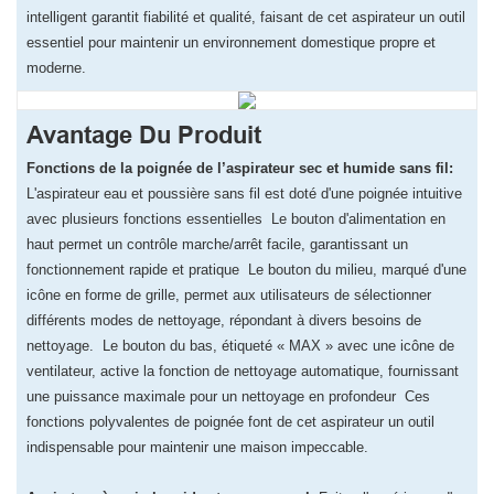
intelligent garantit fiabilité et qualité, faisant de cet aspirateur un outil
essentiel pour maintenir un environnement domestique propre et
moderne.
Avantage Du Produit
Fonctions de la poignée de l’aspirateur sec et humide sans fil:
L'aspirateur eau et poussière sans fil est doté d'une poignée intuitive
avec plusieurs fonctions essentielles Le bouton d'alimentation en
haut permet un contrôle marche/arrêt facile, garantissant un
fonctionnement rapide et pratique Le bouton du milieu, marqué d'une
icône en forme de grille, permet aux utilisateurs de sélectionner
différents modes de nettoyage, répondant à divers besoins de
nettoyage. Le bouton du bas, étiqueté « MAX » avec une icône de
ventilateur, active la fonction de nettoyage automatique, fournissant
une puissance maximale pour un nettoyage en profondeur Ces
fonctions polyvalentes de poignée font de cet aspirateur un outil
indispensable pour maintenir une maison impeccable.