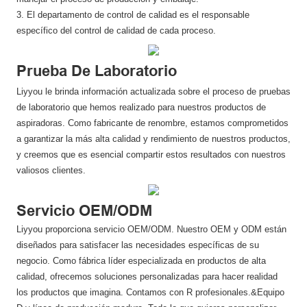
3. El departamento de control de calidad es el responsable
específico del control de calidad de cada proceso.
Prueba De Laboratorio
Liyyou le brinda información actualizada sobre el proceso de pruebas
de laboratorio que hemos realizado para nuestros productos de
aspiradoras. Como fabricante de renombre, estamos comprometidos
a garantizar la más alta calidad y rendimiento de nuestros productos,
y creemos que es esencial compartir estos resultados con nuestros
valiosos clientes.
Servicio OEM/ODM
Liyyou proporciona servicio OEM/ODM. Nuestro OEM y ODM están
diseñados para satisfacer las necesidades específicas de su
negocio. Como fábrica líder especializada en productos de alta
calidad, ofrecemos soluciones personalizadas para hacer realidad
los productos que imagina. Contamos con R profesionales.&Equipo