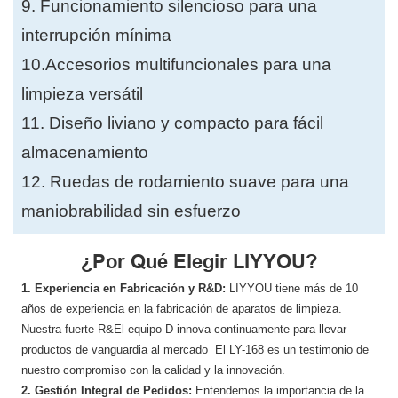
9. Funcionamiento silencioso para una
interrupción mínima
10.Accesorios multifuncionales para una
limpieza versátil
11. Diseño liviano y compacto para fácil
almacenamiento
12. Ruedas de rodamiento suave para una
maniobrabilidad sin esfuerzo
¿Por Qué Elegir LIYYOU?
1. Experiencia en Fabricación y R&D:
LIYYOU tiene más de 10
años de experiencia en la fabricación de aparatos de limpieza.
Nuestra fuerte R&El equipo D innova continuamente para llevar
productos de vanguardia al mercado El LY-168 es un testimonio de
nuestro compromiso con la calidad y la innovación.
2. Gestión Integral de Pedidos:
Entendemos la importancia de la