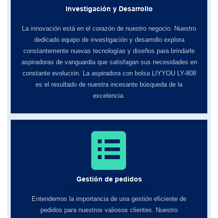
Investigación y Desarrollo
La innovación está en el corazón de nuestro negocio. Nuestro
dedicado equipo de investigación y desarrollo explora
constantemente nuevas tecnologías y diseños para brindarle
aspiradoras de vanguardia que satisfagan sus necesidades en
constante evolución. La aspiradora con bolsa LIYYOU LY-808
es el resultado de nuestra incesante búsqueda de la
excelencia.
Gestión de pedidos
Entendemos la importancia de una gestión eficiente de
pedidos para nuestros valiosos clientes. Nuestro