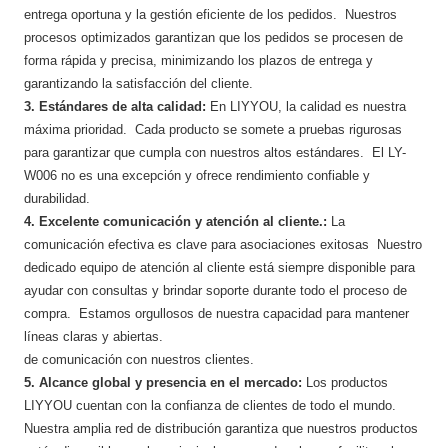
entrega oportuna y la gestión eficiente de los pedidos. Nuestros
procesos optimizados garantizan que los pedidos se procesen de
forma rápida y precisa, minimizando los plazos de entrega y
garantizando la satisfacción del cliente.
3. Estándares de alta calidad:
En LIYYOU, ​​la calidad es nuestra
máxima prioridad. Cada producto se somete a pruebas rigurosas
para garantizar que cumpla con nuestros altos estándares. El LY-
W006 no es una excepción y ofrece rendimiento confiable y
durabilidad.
4. Excelente comunicación y atención al cliente.:
La
comunicación efectiva es clave para asociaciones exitosas Nuestro
dedicado equipo de atención al cliente está siempre disponible para
ayudar con consultas y brindar soporte durante todo el proceso de
compra. Estamos orgullosos de nuestra capacidad para mantener
líneas claras y abiertas.
de comunicación con nuestros clientes.
5. Alcance global y presencia en el mercado:
Los productos
LIYYOU cuentan con la confianza de clientes de todo el mundo.
Nuestra amplia red de distribución garantiza que nuestros productos