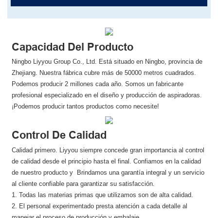
Capacidad Del Producto
Ningbo Liyyou Group Co., Ltd. Está situado en Ningbo, provincia de
Zhejiang. Nuestra fábrica cubre más de 50000 metros cuadrados.
Podemos producir 2 millones cada año. Somos un fabricante
profesional especializado en el diseño y producción de aspiradoras.
¡Podemos producir tantos productos como necesite!
Control De Calidad
Calidad primero. Liyyou siempre concede gran importancia al control
de calidad desde el principio hasta el final. Confiamos en la calidad
de nuestro producto y Brindamos una garantía integral y un servicio
al cliente confiable para garantizar su satisfacción.
1. Todas las materias primas que utilizamos son de alta calidad.
2. El personal experimentado presta atención a cada detalle al
manejar el proceso de producción y embalaje.