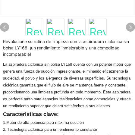
Revolucione su rutina de limpieza con la aspiradora ciclónica sin
bolsa LY168: ¡un rendimiento inmejorable y una comodidad
incomparable!
La aspiradora ciclónica sin bolsa LY168 cuenta con un potente motor que
genera una fuerza de succión impresionante, eliminando eficazmente la
suciedad, el polvo y los alérgenos de diversas superficies. Su tecnología
ciclónica garantiza que el flujo de aire se mantenga fuerte y constante,
proporcionando una limpieza profunda en todo momento. Esta aspiradora
es perfecta tanto para espacios residenciales como comerciales y ofrece
un rendimiento superior que dejará satisfechos a sus clientes.
Características clave:
1.Motor de alta potencia para máxima succión
2. Tecnología ciclónica para un rendimiento constante