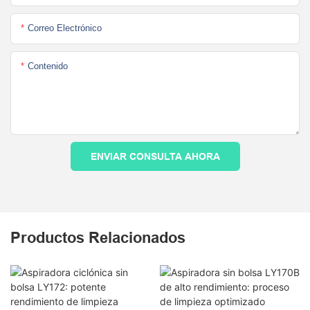
Correo Electrónico
Contenido
ENVIAR CONSULTA AHORA
Productos Relacionados