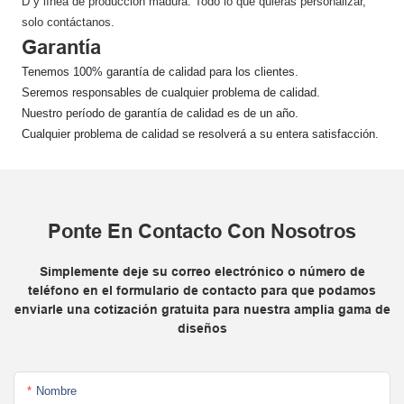
D y línea de producción madura. Todo lo que quieras personalizar,
solo contáctanos.
Garantía
Tenemos 100% garantía de calidad para los clientes.
Seremos responsables de cualquier problema de calidad.
Nuestro período de garantía de calidad es de un año.
Cualquier problema de calidad se resolverá a su entera satisfacción.
Ponte En Contacto Con Nosotros
Simplemente deje su correo electrónico o número de
teléfono en el formulario de contacto para que podamos
enviarle una cotización gratuita para nuestra amplia gama de
diseños
Nombre