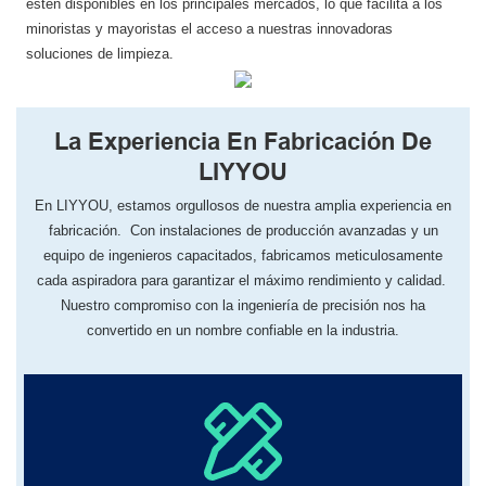
estén disponibles en los principales mercados, lo que facilita a los
minoristas y mayoristas el acceso a nuestras innovadoras
soluciones de limpieza.
La Experiencia En Fabricación De
LIYYOU
En LIYYOU, ​​estamos orgullosos de nuestra amplia experiencia en
fabricación. Con instalaciones de producción avanzadas y un
equipo de ingenieros capacitados, fabricamos meticulosamente
cada aspiradora para garantizar el máximo rendimiento y calidad.
Nuestro compromiso con la ingeniería de precisión nos ha
convertido en un nombre confiable en la industria.