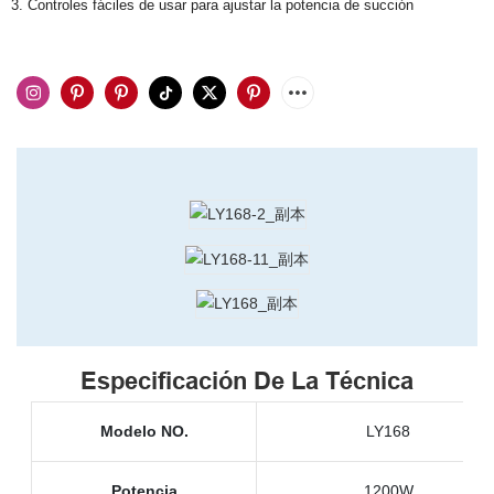
3. Controles fáciles de usar para ajustar la potencia de succión
Especificación De La Técnica
Modelo NO.
LY168
Potencia
1200W