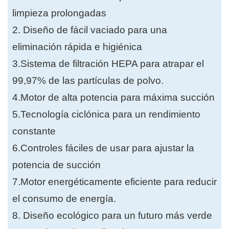
limpieza prolongadas
2. Diseño de fácil vaciado para una
eliminación rápida e higiénica
3.Sistema de filtración HEPA para atrapar el
99,97% de las partículas de polvo.
4.Motor de alta potencia para máxima succión
5.Tecnología ciclónica para un rendimiento
constante
6.Controles fáciles de usar para ajustar la
potencia de succión
7.Motor energéticamente eficiente para reducir
el consumo de energía.
8. Diseño ecológico para un futuro más verde