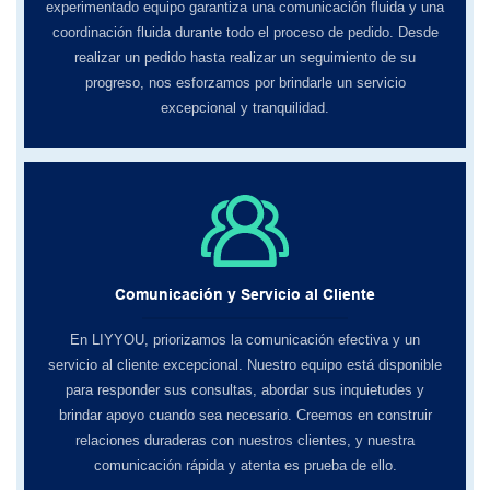
experimentado equipo garantiza una comunicación fluida y una
coordinación fluida durante todo el proceso de pedido. Desde
realizar un pedido hasta realizar un seguimiento de su
progreso, nos esforzamos por brindarle un servicio
excepcional y tranquilidad.
Comunicación y Servicio al Cliente
En LIYYOU, ​​priorizamos la comunicación efectiva y un
servicio al cliente excepcional. Nuestro equipo está disponible
para responder sus consultas, abordar sus inquietudes y
brindar apoyo cuando sea necesario. Creemos en construir
relaciones duraderas con nuestros clientes, y nuestra
comunicación rápida y atenta es prueba de ello.