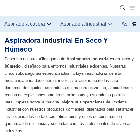
Aspiradora casera
Aspiradora Industrial
Aspirad
Aspiradora Industrial En Seco Y
Húmedo
Descubra nuestra sólida gama de
Aspiradoras industriales en seco y
húmedo
, diseñado para entornos industriales exigentes. Nuestras
cinco subcategorías especializadas incluyen aspiradoras de alta
resistencia para desechos grandes, aspiradoras húmedas para
derrames de líquidos, aspiradoras secas para polvo fino, aspiradoras a
prueba de explosiones para áreas peligrosas y aspiradoras portátiles
para limpieza sobre la marcha. Mejore sus operaciones de limpieza
industrial con nuestros productos confiables, diseñados para satisfacer
las necesidades de fábricas, almacenes y sitios de construcción,
garantizando eficiencia y seguridad para los profesionales de diversas
industrias.