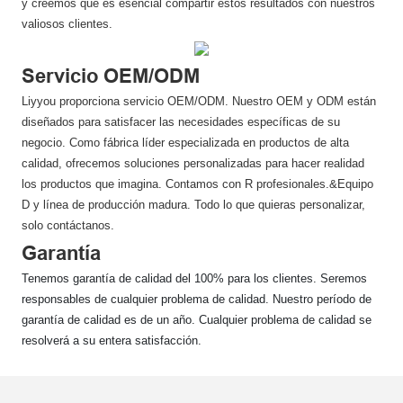
y creemos que es esencial compartir estos resultados con nuestros
valiosos clientes.
Servicio OEM/ODM
Liyyou proporciona servicio OEM/ODM. Nuestro OEM y ODM están
diseñados para satisfacer las necesidades específicas de su
negocio. Como fábrica líder especializada en productos de alta
calidad, ofrecemos soluciones personalizadas para hacer realidad
los productos que imagina. Contamos con R profesionales.&Equipo
D y línea de producción madura. Todo lo que quieras personalizar,
solo contáctanos.
Garantía
Tenemos garantía de calidad del 100% para los clientes. Seremos
responsables de cualquier problema de calidad. Nuestro período de
garantía de calidad es de un año. Cualquier problema de calidad se
resolverá a su entera satisfacción.