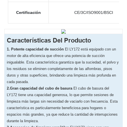
Certificación
CE/3C/ISO9001/BSCI
Características Del Producto
1.
Potente capacidad de succión
El LY172 está equipado con un
motor de alta eficiencia que ofrece una potencia de succión
inigualable. Esta característica garantiza que la suciedad, el polvo y
los residuos se eliminen completamente de las alfombras, pisos
duros y otras superficies, brindando una limpieza más profunda en
cada pasada.
2.Gran capacidad del cubo de basura
El cubo de basura del
LY172 tiene una capacidad generosa, lo que permite sesiones de
limpieza más largas sin necesidad de vaciarlo con frecuencia. Esta
característica es particularmente beneficiosa para hogares o
espacios más grandes, ya que reduce la cantidad de interrupciones
durante la limpieza.