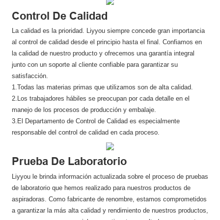
Control De Calidad
La calidad es la prioridad. Liyyou siempre concede gran importancia
al control de calidad desde el principio hasta el final. Confiamos en
la calidad de nuestro producto y ofrecemos una garantía integral
junto con un soporte al cliente confiable para garantizar su
satisfacción.
1.Todas las materias primas que utilizamos son de alta calidad.
2.Los trabajadores hábiles se preocupan por cada detalle en el
manejo de los procesos de producción y embalaje.
3.El Departamento de Control de Calidad es especialmente
responsable del control de calidad en cada proceso.
Prueba De Laboratorio
Liyyou le brinda información actualizada sobre el proceso de pruebas
de laboratorio que hemos realizado para nuestros productos de
aspiradoras. Como fabricante de renombre, estamos comprometidos
a garantizar la más alta calidad y rendimiento de nuestros productos,