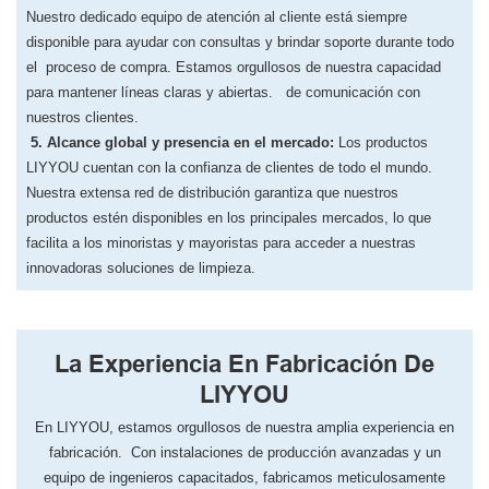
Nuestro dedicado equipo de atención al cliente está siempre
disponible para ayudar con consultas y brindar soporte durante todo
el
proceso de compra. Estamos orgullosos de nuestra capacidad
para mantener líneas claras y abiertas.
de comunicación con
nuestros clientes.
​5. Alcance global y presencia en el mercado:
Los productos
LIYYOU cuentan con la confianza de clientes de todo el mundo.
Nuestra extensa red de distribución garantiza que nuestros
productos estén disponibles en los principales mercados, lo que
facilita a los minoristas
y mayoristas para acceder a nuestras
innovadoras soluciones de limpieza.
La Experiencia En Fabricación De
LIYYOU
En LIYYOU, ​​estamos orgullosos de nuestra amplia experiencia en
fabricación. Con instalaciones de producción avanzadas y un
equipo de ingenieros capacitados, fabricamos meticulosamente