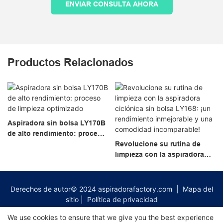
ENVIAR CONSULTA AHORA
Productos Relacionados
Aspiradora sin bolsa LY170B
de alto rendimiento: proceso
de limpieza optimizado
Revolucione su rutina de
limpieza con la aspiradora
ciclónica sin bolsa LY168:
¡un rendimiento inmejorable
y una comodidad
Derechos de autor© 2024
aspiradorafactory.com
|
Mapa del
incomparable!
sitio
|
Política de privacidad
We use cookies to ensure that we give you the best experience