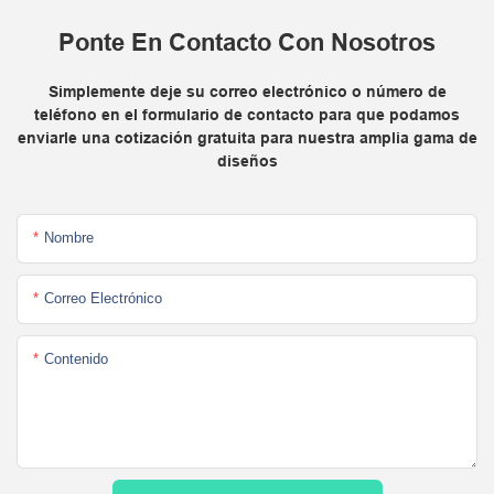
Ponte En Contacto Con Nosotros
Simplemente deje su correo electrónico o número de
teléfono en el formulario de contacto para que podamos
enviarle una cotización gratuita para nuestra amplia gama de
diseños
Nombre
Correo Electrónico
Contenido