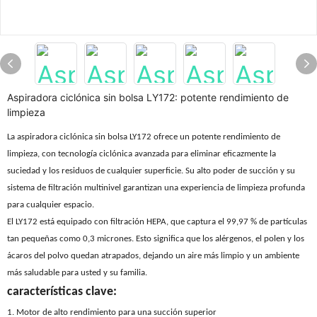
Aspiradora ciclónica sin bolsa LY172: potente rendimiento de
limpieza
La aspiradora ciclónica sin bolsa LY172 ofrece un potente rendimiento de
limpieza, con tecnología ciclónica avanzada para eliminar eficazmente la
suciedad y los residuos de cualquier superficie. Su alto poder de succión y su
sistema de filtración multinivel garantizan una experiencia de limpieza profunda
para cualquier espacio.
El LY172 está equipado con filtración HEPA, que captura el 99,97 % de partículas
tan pequeñas como 0,3 micrones. Esto significa que los alérgenos, el polen y los
ácaros del polvo quedan atrapados, dejando un aire más limpio y un ambiente
más saludable para usted y su familia.
características clave:
1. Motor de alto rendimiento para una succión superior