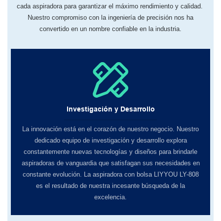
cada aspiradora para garantizar el máximo rendimiento y calidad.
Nuestro compromiso con la ingeniería de precisión nos ha
convertido en un nombre confiable en la industria.
Investigación y Desarrollo
La innovación está en el corazón de nuestro negocio. Nuestro
dedicado equipo de investigación y desarrollo explora
constantemente nuevas tecnologías y diseños para brindarle
aspiradoras de vanguardia que satisfagan sus necesidades en
constante evolución. La aspiradora con bolsa LIYYOU LY-808
es el resultado de nuestra incesante búsqueda de la
excelencia.