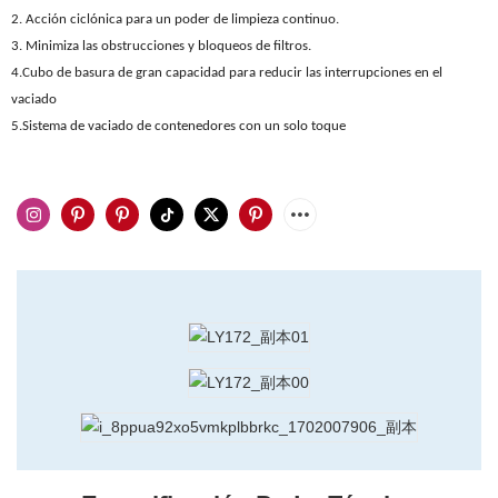
2. Acción ciclónica para un poder de limpieza continuo.
3. Minimiza las obstrucciones y bloqueos de filtros.
4.Cubo de basura de gran capacidad para reducir las interrupciones en el
vaciado
5.Sistema de vaciado de contenedores con un solo toque