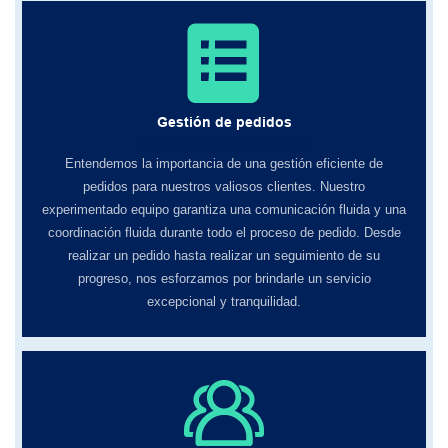
Gestión de pedidos
Entendemos la importancia de una gestión eficiente de
pedidos para nuestros valiosos clientes. Nuestro
experimentado equipo garantiza una comunicación fluida y una
coordinación fluida durante todo el proceso de pedido. Desde
realizar un pedido hasta realizar un seguimiento de su
progreso, nos esforzamos por brindarle un servicio
excepcional y tranquilidad.