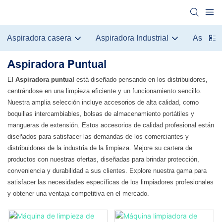
Aspiradora casera
Aspiradora Industrial
Aspirad
Aspiradora Puntual
El
Aspiradora puntual
está diseñado pensando en los distribuidores,
centrándose en una limpieza eficiente y un funcionamiento sencillo.
Nuestra amplia selección incluye accesorios de alta calidad, como
boquillas intercambiables, bolsas de almacenamiento portátiles y
mangueras de extensión. Estos accesorios de calidad profesional están
diseñados para satisfacer las demandas de los comerciantes y
distribuidores de la industria de la limpieza. Mejore su cartera de
productos con nuestras ofertas, diseñadas para brindar protección,
conveniencia y durabilidad a sus clientes. Explore nuestra gama para
satisfacer las necesidades específicas de los limpiadores profesionales
y obtener una ventaja competitiva en el mercado.