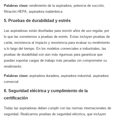
Palabras clave:
rendimiento de la aspiradora, potencia de succión,
filtración HEPA, aspiradora inalámbrica
5. Pruebas de durabilidad y estrés
Las aspiradoras están diseñadas para resistir años de uso regular, por
lo que las sometemos a pruebas de estrés. Estas incluyen pruebas de
caída, resistencia al impacto y resistencia para evaluar su rendimiento
a lo largo del tiempo. En los modelos comerciales e industriales, las
pruebas de durabilidad son aún más rigurosas para garantizar que
puedan soportar cargas de trabajo más pesadas sin comprometer su
rendimiento.
Palabras clave:
aspiradora duradera, aspiradora industrial, aspiradora
comercial
6. Seguridad eléctrica y cumplimiento de la
certificación
Todas las aspiradoras deben cumplir con las normas internacionales de
seguridad. Realizamos pruebas de seguridad eléctrica, que incluyen