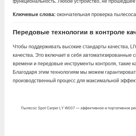
функциональность. Любое устройство, не прошедшее
Ключевые слова:
окончательная проверка пылесоса,
Передовые технологии в контроле ка
Чтобы поддерживать высокие стандарты качества, LI
качества. Это включает в себя автоматизированные 
времени и передовые инструменты контроля, такие к
Благодаря этим технологиям мы можем гарантировать
производственный процесс для максимальной эффек
Пылесос Spot Carper LY W007 — эффективное и портативное ре