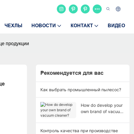
ЧЕХЛЫ
НОВОСТИ
КОНТАКТ
ВИДЕО
це продукции
Рекомендуется для вас
е 
Как выбрать промышленный пылесос?
How do develop your
own brand of vacuum
cleaner?
Контроль качества при производстве