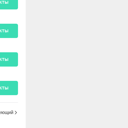
УКТЫ
УКТЫ
УКТЫ
УКТЫ
ующий