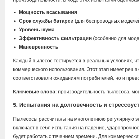
Мощность всасывания
Срок службы батареи
(для беспроводных моделе
Уровень шума
Эффективность фильтрации
(особенно для мод
Маневренность
Каждый пылесос тестируется в реальных условиях, чт
коммерческого использования. Этот этап имеет реша
соответствовали ожиданиям потребителей, но и прев
Ключевые слова:
производительность пылесоса, мо
5. Испытания на долговечность и стрессоус
Пылесосы рассчитаны на многолетнюю регулярную эк
включает в себя испытания на падение, ударопрочнос
будет работать с течением времени. Для коммерческ