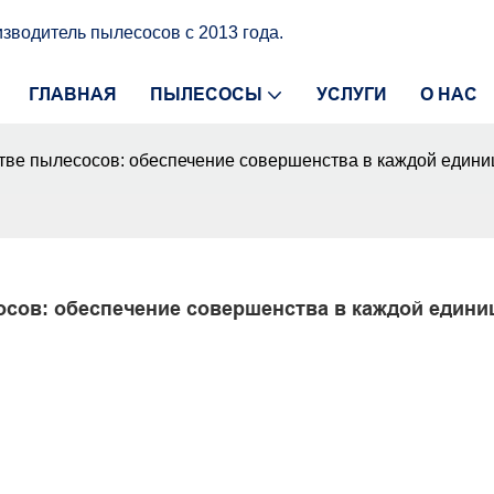
водитель пылесосов с 2013 года.
ГЛАВНАЯ
ПЫЛЕСОСЫ
УСЛУГИ
О НАС
стве пылесосов: обеспечение совершенства в каждой едини
сов: обеспечение совершенства в каждой единиц