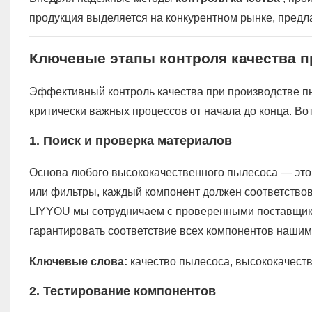
продукция выделяется на конкурентном рынке, пред
Ключевые этапы контроля качества 
Эффективный контроль качества при производстве п
критически важных процессов от начала до конца. Во
1. Поиск и проверка материалов
Основа любого высококачественного пылесоса — это 
или фильтры, каждый компонент должен соответствов
LIYYOU мы сотрудничаем с проверенными поставщик
гарантировать соответствие всех компонентов наши
Ключевые слова:
качество пылесоса, высококачест
2. Тестирование компонентов