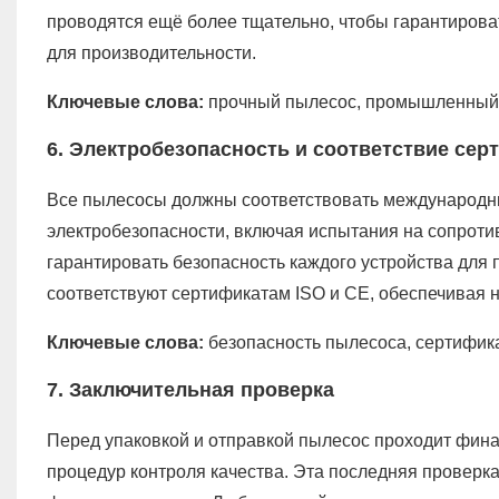
проводятся ещё более тщательно, чтобы гарантироват
для производительности.
Ключевые слова:
прочный пылесос, промышленный 
6. Электробезопасность и соответствие се
Все пылесосы должны соответствовать международн
электробезопасности, включая испытания на сопротив
гарантировать безопасность каждого устройства для
соответствуют сертификатам ISO и CE, обеспечивая 
Ключевые слова:
безопасность пылесоса, сертифик
7. Заключительная проверка
Перед упаковкой и отправкой пылесос проходит фи
процедур контроля качества. Эта последняя проверка