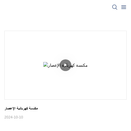
مكنسة كهربائية الإعصار
2024-10-10