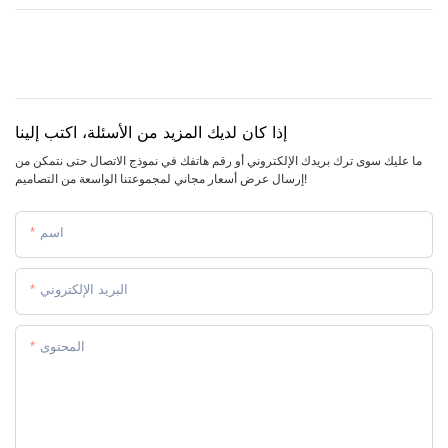
إذا كان لديك المزيد من الأسئلة، اكتب إلينا
ما عليك سوى ترك بريدك الإلكتروني أو رقم هاتفك في نموذج الاتصال حتى نتمكن من
إرسال عرض أسعار مجاني لمجموعتنا الواسعة من التصاميم!
اسم
البريد الإلكتروني
المحتوى