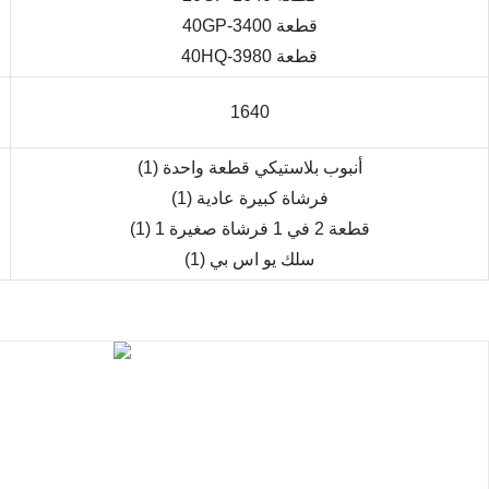
40GP-3400 قطعة
40HQ-3980 قطعة
1640
(1) أنبوب بلاستيكي قطعة واحدة
(1) فرشاة كبيرة عادية
(1) 1 قطعة 2 في 1 فرشاة صغيرة
(1) سلك يو اس بي