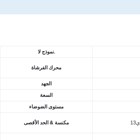
نموذج لا.
محرك الفرشاة
الجهد
السعة
مستوى الضوضاء
1
مكنسة & الحد الأقصى