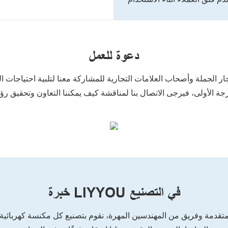
دعوة للعمل
ار الجملة وأصحاب العلامات التجارية للمشاركة معنا لتلبية احتياجات
 الأولى، فيرجى الاتصال بنا لمناقشة كيف يمكننا التعاون وتحقيق رؤيت
خبرة LIYYOU في التصنيع