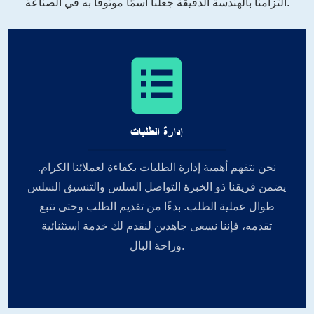
التزامنا بالهندسة الدقيقة جعلنا اسمًا موثوقًا به في الصناعة.
إدارة الطلبات
نحن نتفهم أهمية إدارة الطلبات بكفاءة لعملائنا الكرام.
يضمن فريقنا ذو الخبرة التواصل السلس والتنسيق السلس
طوال عملية الطلب. بدءًا من تقديم الطلب وحتى تتبع
تقدمه، فإننا نسعى جاهدين لنقدم لك خدمة استثنائية
وراحة البال.