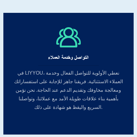
التواصل وخدمة العملاء
في LIYYOU، نعطي الأولوية للتواصل الفعال وخدمة
العملاء الاستثنائية. فريقنا جاهز للإجابة على استفساراتك
ومعالجة مخاوفك وتقديم الدعم عند الحاجة. نحن نؤمن
بأهمية بناء علاقات طويلة الأمد مع عملائنا، وتواصلنا
السريع واليقظ هو شهادة على ذلك.