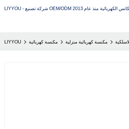
اسلكية
مكنسة كهربائية منزلية
مكنسة كهربائية
LIYYOU