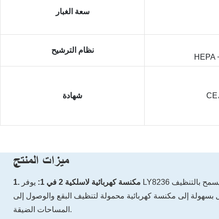
سعة الغبار
نظام الترشيح
شهادة
ميزات المنتج
1. مكنسة كهربائية لاسلكية 2 في 1:
يوفر LY8236 راحة التشغيل اللاسلكي، مما يسمح بالتنظيف
ل بسهولة إلى مكنسة كهربائية محمولة لتنظيف البقع والوصول إلى
المساحات الضيقة.