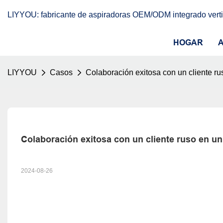
LIYYOU: fabricante de aspiradoras OEM/ODM integrado vert
HOGAR
LIYYOU
Casos
Colaboración exitosa con un cliente ru
Colaboración exitosa con un cliente ruso en un
2024-08-26