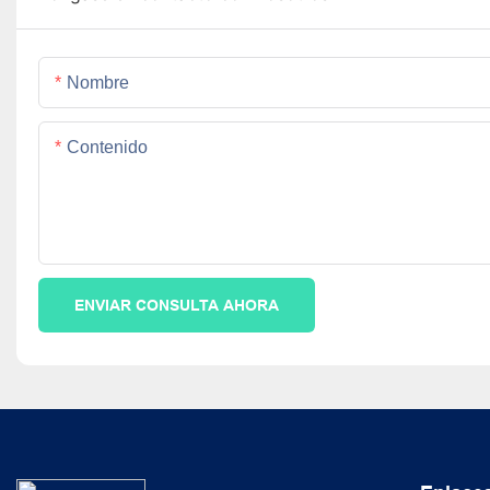
Nombre
Contenido
ENVIAR CONSULTA AHORA