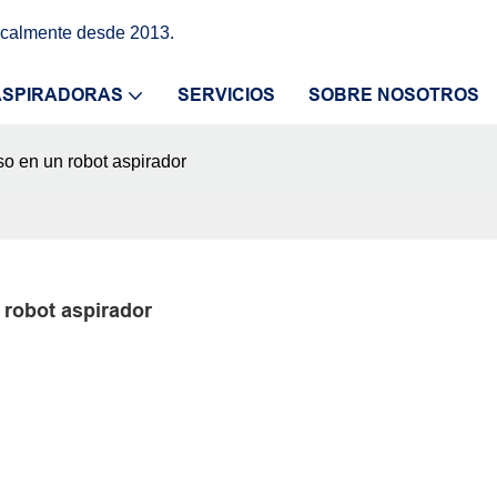
icalmente desde 2013.
ASPIRADORAS
SERVICIOS
SOBRE NOSOTROS
so en un robot aspirador
 robot aspirador