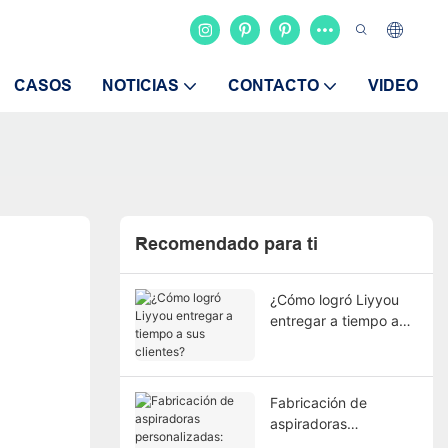
CASOS
NOTICIAS
CONTACTO
VIDEO
Recomendado para ti
¿Cómo logró Liyyou
entregar a tiempo a
sus clientes?
Fabricación de
aspiradoras
personalizadas: