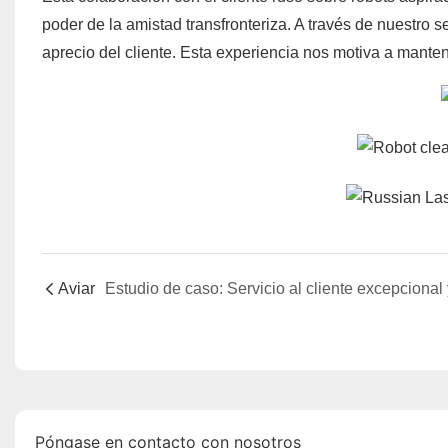
poder de la amistad transfronteriza. A través de nuestro s
aprecio del cliente. Esta experiencia nos motiva a manten
Aviar
Póngase en contacto con nosotros