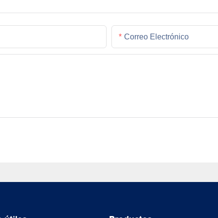
Correo Electrónico