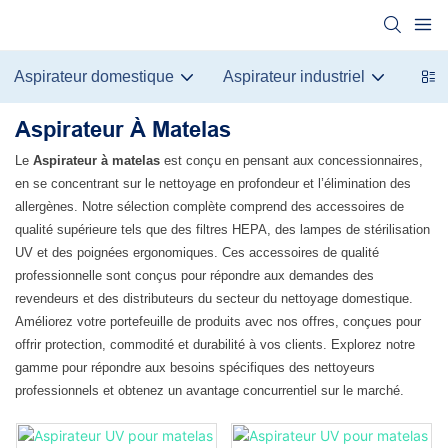
Aspirateur domestique
Aspirateur industriel
Aspi
Aspirateur À Matelas
Le
Aspirateur à matelas
est conçu en pensant aux concessionnaires,
en se concentrant sur le nettoyage en profondeur et l’élimination des
allergènes. Notre sélection complète comprend des accessoires de
qualité supérieure tels que des filtres HEPA, des lampes de stérilisation
UV et des poignées ergonomiques. Ces accessoires de qualité
professionnelle sont conçus pour répondre aux demandes des
revendeurs et des distributeurs du secteur du nettoyage domestique.
Améliorez votre portefeuille de produits avec nos offres, conçues pour
offrir protection, commodité et durabilité à vos clients. Explorez notre
gamme pour répondre aux besoins spécifiques des nettoyeurs
professionnels et obtenez un avantage concurrentiel sur le marché.