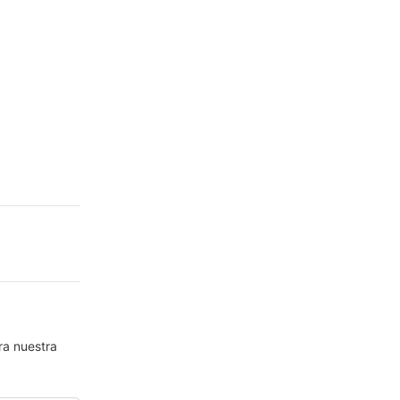
ra nuestra