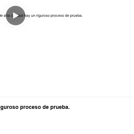
riguroso proceso de prueba.