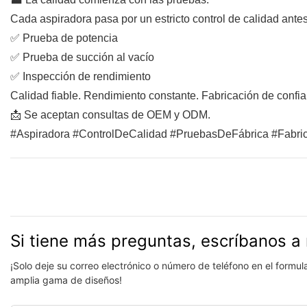
Cada aspiradora pasa por un estricto control de calidad antes
✅ Prueba de potencia
✅ Prueba de succión al vacío
✅ Inspección de rendimiento
Calidad fiable. Rendimiento constante. Fabricación de confi
📩 Se aceptan consultas de OEM y ODM.
#Aspiradora #ControlDeCalidad #PruebasDeFábrica #Fa
Si tiene más preguntas, escríbanos a 
¡Solo deje su correo electrónico o número de teléfono en el formu
amplia gama de diseños!