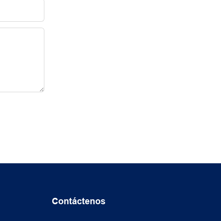
Contáctenos