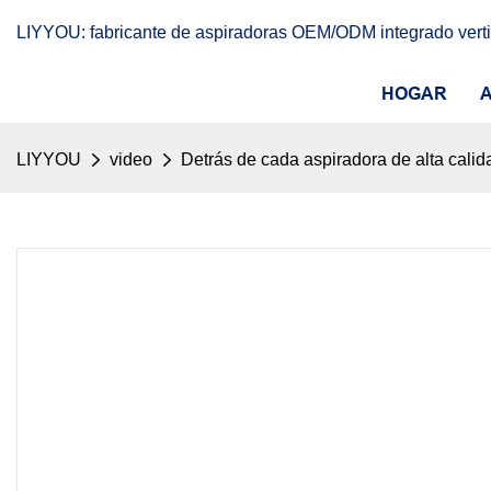
LIYYOU: fabricante de aspiradoras OEM/ODM integrado vert
HOGAR
LIYYOU
video
Detrás de cada aspiradora de alta calid