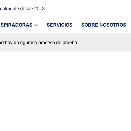
icalmente desde 2013.
ASPIRADORAS
SERVICIOS
SOBRE NOSOTROS
ad hay un riguroso proceso de prueba.