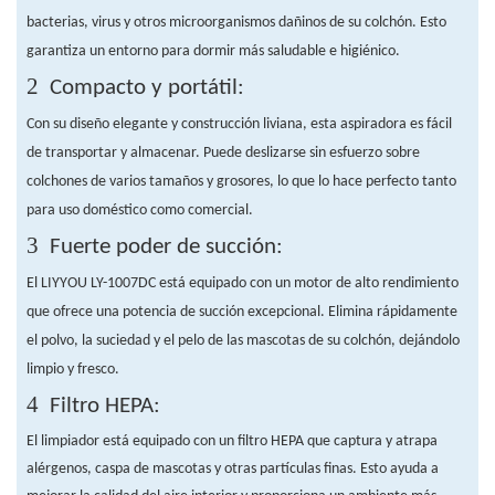
bacterias, virus y otros microorganismos dañinos de su colchón. Esto
garantiza un entorno para dormir más saludable e higiénico.
2
Compacto y portátil:
Con su diseño elegante y construcción liviana, esta aspiradora es fácil
de transportar y almacenar. Puede deslizarse sin esfuerzo sobre
colchones de varios tamaños y grosores, lo que lo hace perfecto tanto
para uso doméstico como comercial.
3
Fuerte poder de succión:
El LIYYOU LY-1007DC está equipado con un motor de alto rendimiento
que ofrece una potencia de succión excepcional. Elimina rápidamente
el polvo, la suciedad y el pelo de las mascotas de su colchón, dejándolo
limpio y fresco.
4
Filtro HEPA:
El limpiador está equipado con un filtro HEPA que captura y atrapa
alérgenos, caspa de mascotas y otras partículas finas. Esto ayuda a