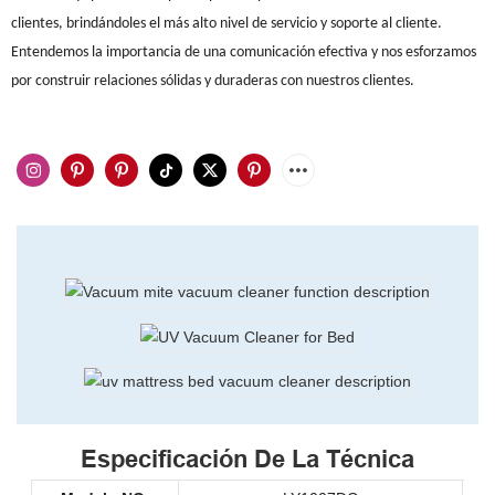
clientes, brindándoles el más alto nivel de servicio y soporte al cliente.
Entendemos la importancia de una comunicación efectiva y nos esforzamos
por construir relaciones sólidas y duraderas con nuestros clientes.
Especificación De La Técnica