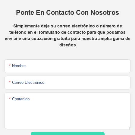
Ponte En Contacto Con Nosotros
Simplemente deje su correo electrónico o número de
teléfono en el formulario de contacto para que podamos
enviarle una cotización gratuita para nuestra amplia gama de
diseños
Nombre
Correo Electrónico
Contenido