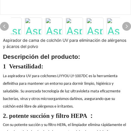
Aspirador de cama de colchón UV para eliminación de alérgenos
y ácaros del polvo
Descripción del producto:
1
Versatilidad:
La aspiradora UV para colchones LIYYOU LY-1007DC es la herramienta
definitiva para mantener un entorno para dormir limpio, higiénico y
saludable. Su avanzada tecnología de luz ultravioleta mata eficazmente
bacterias, virus y otros microorganismos dañinos, asegurando que su
colchón esté libre de alérgenos e irritantes.
2.
potente succión y filtro HEPA
：
Con su potente succión y su filtro HEPA, el limpiador elimina rápidamente el