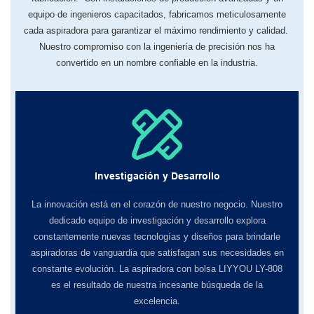
equipo de ingenieros capacitados, fabricamos meticulosamente
cada aspiradora para garantizar el máximo rendimiento y calidad.
Nuestro compromiso con la ingeniería de precisión nos ha
convertido en un nombre confiable en la industria.
Investigación y Desarrollo
La innovación está en el corazón de nuestro negocio. Nuestro
dedicado equipo de investigación y desarrollo explora
constantemente nuevas tecnologías y diseños para brindarle
aspiradoras de vanguardia que satisfagan sus necesidades en
constante evolución. La aspiradora con bolsa LIYYOU LY-808
es el resultado de nuestra incesante búsqueda de la
excelencia.