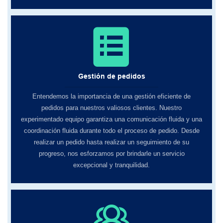
Gestión de pedidos
Entendemos la importancia de una gestión eficiente de
pedidos para nuestros valiosos clientes. Nuestro
experimentado equipo garantiza una comunicación fluida y una
coordinación fluida durante todo el proceso de pedido. Desde
realizar un pedido hasta realizar un seguimiento de su
progreso, nos esforzamos por brindarle un servicio
excepcional y tranquilidad.