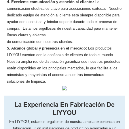
4. Excelente comunicación y atención al cliente.:
La
comunicación efectiva es clave para asociaciones exitosas Nuestro
dedicado equipo de atención al cliente está siempre disponible para
ayudar con consultas y brindar soporte durante todo el proceso de
compra. Estamos orgullosos de nuestra capacidad para mantener
líneas claras y abiertas.
de comunicación con nuestros clientes.
5. Alcance global y presencia en el mercado:
Los productos
LIYYOU cuentan con la confianza de clientes de todo el mundo.
Nuestra amplia red de distribución garantiza que nuestros productos
estén disponibles en los principales mercados, lo que facilita a los
minoristas y mayoristas el acceso a nuestras innovadoras
soluciones de limpieza.
La Experiencia En Fabricación De
LIYYOU
En LIYYOU, ​​estamos orgullosos de nuestra amplia experiencia en
fabricación. Con instalaciones de producción avanzadas y un