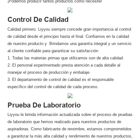
¡Podemos producir tantos productos como necesite!
Control De Calidad
Calidad primero. Liyyou siempre concede gran importancia al control
de calidad desde el principio hasta el final. Confiamos en la calidad
de nuestro producto y Brindamos una garantía integral y un servicio
al cliente confiable para garantizar su satisfacción.
1. Todas las materias primas que utilizamos son de alta calidad.
2. El personal experimentado presta atención a cada detalle al
manejar el proceso de producción y embalaje.
3. El departamento de control de calidad es el responsable
específico del control de calidad de cada proceso.
Prueba De Laboratorio
Liyyou le brinda información actualizada sobre el proceso de pruebas
de laboratorio que hemos realizado para nuestros productos de
aspiradoras. Como fabricante de renombre, estamos comprometidos
a garantizar la más alta calidad y rendimiento de nuestros productos,