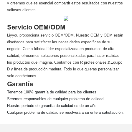
y creemos que es esencial compartir estos resultados con nuestros
valiosos clientes.
Servicio OEM/ODM
Liyyou proporciona servicio OEM/ODM. Nuestro OEM y ODM están
diseñados para satisfacer las necesidades específicas de su
negocio. Como fábrica líder especializada en productos de alta
calidad, ofrecemos soluciones personalizadas para hacer realidad
los productos que imagina. Contamos con R profesionales.&Equipo
D y línea de producción madura. Todo lo que quieras personalizar,
solo contáctanos.
Garantía
Tenemos 100% garantía de calidad para los clientes.
Seremos responsables de cualquier problema de calidad.
Nuestro período de garantía de calidad es de un año.
Cualquier problema de calidad se resolverá a su entera satisfacción.