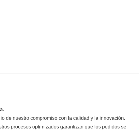
za.
o de nuestro compromiso con la calidad y la innovación.
estros procesos optimizados garantizan que los pedidos se