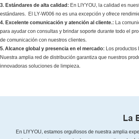
3. Estándares de alta calidad:
En LIYYOU, ​​la calidad es nue
estándares. El LY-W006 no es una excepción y ofrece rendimien
4. Excelente comunicación y atención al cliente.:
La comunic
para ayudar con consultas y brindar soporte durante todo el p
de comunicación con nuestros clientes.
5. Alcance global y presencia en el mercado:
Los productos 
Nuestra amplia red de distribución garantiza que nuestros produ
innovadoras soluciones de limpieza.
La 
En LIYYOU, ​​estamos orgullosos de nuestra amplia expe