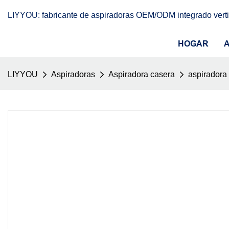
LIYYOU: fabricante de aspiradoras OEM/ODM integrado vert
HOGAR
LIYYOU
Aspiradoras
Aspiradora casera
aspiradora 