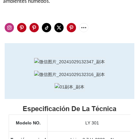
ambientes húmedos.
Especificación De La Técnica
Modelo NO.
LY 301