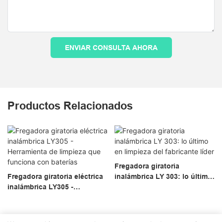
ENVIAR CONSULTA AHORA
Productos Relacionados
Fregadora giratoria
Fregadora giratoria eléctrica
inalámbrica LY 303: lo último
inalámbrica LY305 -
en limpieza del fabricante
Herramienta de limpieza que
líder
funciona con baterías