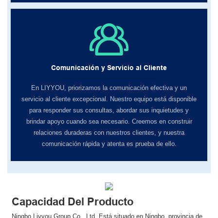
Comunicación y Servicio al Cliente
En LIYYOU, ​​priorizamos la comunicación efectiva y un
servicio al cliente excepcional. Nuestro equipo está disponible
para responder sus consultas, abordar sus inquietudes y
brindar apoyo cuando sea necesario. Creemos en construir
relaciones duraderas con nuestros clientes, y nuestra
comunicación rápida y atenta es prueba de ello.
Capacidad Del Producto
Ningbo Liyyou Group Co., Ltd. Está situado en Ningbo, provincia de