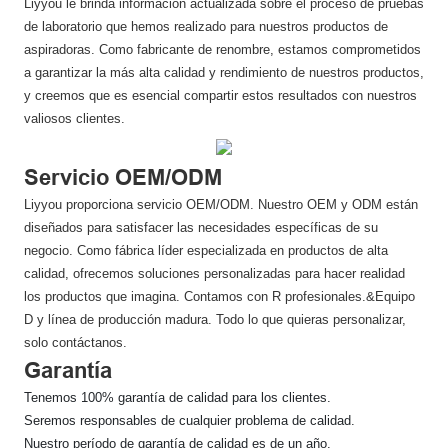
Liyyou le brinda información actualizada sobre el proceso de pruebas
de laboratorio que hemos realizado para nuestros productos de
aspiradoras. Como fabricante de renombre, estamos comprometidos
a garantizar la más alta calidad y rendimiento de nuestros productos,
y creemos que es esencial compartir estos resultados con nuestros
valiosos clientes.
Servicio OEM/ODM
Liyyou proporciona servicio OEM/ODM. Nuestro OEM y ODM están
diseñados para satisfacer las necesidades específicas de su
negocio. Como fábrica líder especializada en productos de alta
calidad, ofrecemos soluciones personalizadas para hacer realidad
los productos que imagina. Contamos con R profesionales.&Equipo
D y línea de producción madura. Todo lo que quieras personalizar,
solo contáctanos.
Garantía
Tenemos 100% garantía de calidad para los clientes.
Seremos responsables de cualquier problema de calidad.
Nuestro período de garantía de calidad es de un año.