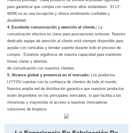
para garantizar que cumpla con nuestros altos estándares. El LY-
W006 no es una excepción y ofrece rendimiento confiable y
durabilidad.
4. Excelente comunicación y atención al cliente.:
La
comunicación efectiva es clave para asociaciones exitosas Nuestro
dedicado equipo de atención al cliente está siempre disponible para
ayudar con consultas y brindar soporte durante todo el proceso de
compra. Estamos orgullosos de nuestra capacidad para mantener
líneas claras y abiertas.
de comunicación con nuestros clientes.
5. Alcance global y presencia en el mercado:
Los productos
LIYYOU cuentan con la confianza de clientes de todo el mundo.
Nuestra amplia red de distribución garantiza que nuestros productos
estén disponibles en los principales mercados, lo que facilita a los
minoristas y mayoristas el acceso a nuestras innovadoras
soluciones de limpieza.