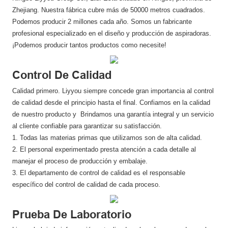
Zhejiang. Nuestra fábrica cubre más de 50000 metros cuadrados.
Podemos producir 2 millones cada año. Somos un fabricante
profesional especializado en el diseño y producción de aspiradoras.
¡Podemos producir tantos productos como necesite!
Control De Calidad
Calidad primero. Liyyou siempre concede gran importancia al control
de calidad desde el principio hasta el final. Confiamos en la calidad
de nuestro producto y Brindamos una garantía integral y un servicio
al cliente confiable para garantizar su satisfacción.
1. Todas las materias primas que utilizamos son de alta calidad.
2. El personal experimentado presta atención a cada detalle al
manejar el proceso de producción y embalaje.
3. El departamento de control de calidad es el responsable
específico del control de calidad de cada proceso.
Prueba De Laboratorio