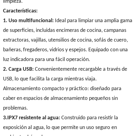
limpieza.
Características:
1. Uso multifuncional:
Ideal para limpiar una amplia gama
de superficies, incluidas encimeras de cocina, campanas
extractoras, vajillas, utensilios de cocina, sofás de cuero,
bañeras, fregaderos, vidrios y espejos. Equipado con una
luz indicadora para una fácil operación.
2. Carga USB:
Convenientemente recargable a través de
USB, lo que facilita la carga mientras viaja.
Almacenamiento compacto y práctico: diseñado para
caber en espacios de almacenamiento pequeños sin
problemas.
3.IPX7 resistente al agua:
Construido para resistir la
exposición al agua, lo que permite un uso seguro en