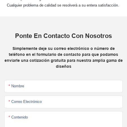
Cualquier problema de calidad se resolverá a su entera satisfacción.
Ponte En Contacto Con Nosotros
Simplemente deje su correo electrónico o número de
teléfono en el formulario de contacto para que podamos
enviarle una cotización gratuita para nuestra amplia gama de
diseños
Nombre
Correo Electrónico
Contenido