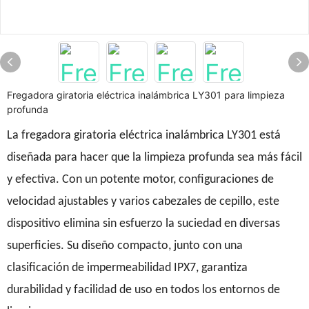
Fregadora giratoria eléctrica inalámbrica LY301 para limpieza
profunda
La fregadora giratoria eléctrica inalámbrica LY301 está
diseñada para hacer que la limpieza profunda sea más fácil
y efectiva. Con un potente motor, configuraciones de
velocidad ajustables y varios cabezales de cepillo, este
dispositivo elimina sin esfuerzo la suciedad en diversas
superficies. Su diseño compacto, junto con una
clasificación de impermeabilidad IPX7, garantiza
durabilidad y facilidad de uso en todos los entornos de