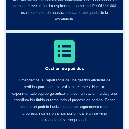
constante evolución. La aspiradora con bolsa LIYYOU LY-808
es el resultado de nuestra incesante búsqueda de la
excelencia.
Gestión de pedidos
Entendemos la importancia de una gestión eficiente de
pedidos para nuestros valiosos clientes. Nuestro
experimentado equipo garantiza una comunicación fluida y una
coordinación fluida durante todo el proceso de pedido. Desde
realizar un pedido hasta realizar un seguimiento de su
progreso, nos esforzamos por brindarle un servicio
excepcional y tranquilidad.