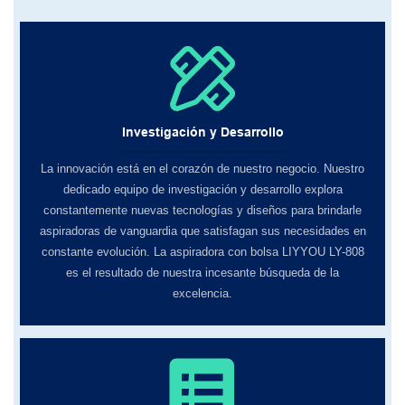
Investigación y Desarrollo
La innovación está en el corazón de nuestro negocio. Nuestro
dedicado equipo de investigación y desarrollo explora
constantemente nuevas tecnologías y diseños para brindarle
aspiradoras de vanguardia que satisfagan sus necesidades en
constante evolución. La aspiradora con bolsa LIYYOU LY-808
es el resultado de nuestra incesante búsqueda de la
excelencia.