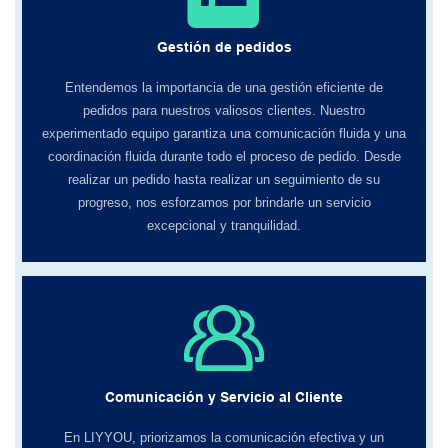
Gestión de pedidos
Entendemos la importancia de una gestión eficiente de
pedidos para nuestros valiosos clientes. Nuestro
experimentado equipo garantiza una comunicación fluida y una
coordinación fluida durante todo el proceso de pedido. Desde
realizar un pedido hasta realizar un seguimiento de su
progreso, nos esforzamos por brindarle un servicio
excepcional y tranquilidad.
Comunicación y Servicio al Cliente
En LIYYOU, ​​priorizamos la comunicación efectiva y un