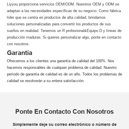
Liyyou proporciona servicios OEM/ODM. Nuestros OEM y ODM se
adaptan a las necesidades específicas de su negocio. Como fábrica
líder que se centra en productos de alta calidad, brindamos
soluciones personalizadas para convertir los productos de sus
sueños en realidad. Tenemos un R profesional&Equipo D y líneas de
producción maduras. Si quieres personalizar algo, ponte en contacto
con nosotros.
Garantía
Ofrecemos a los clientes una garantía de calidad del 100%. Nos
hacemos responsables de cualquier problema de calidad. Nuestro
período de garantía de calidad es de un año. Todos los problemas de
calidad se resolverán a su entera satisfacción.
Ponte En Contacto Con Nosotros
Simplemente deje su correo electrónico o número de