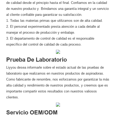
de calidad desde el principio hasta el final. Confiamos en la calidad
de nuestro producto y Brindamos una garantía integral y un servicio
al cliente confiable para garantizar su satisfacción.
1. Todas las materias primas que utilizamos son de alta calidad.
2. El personal experimentado presta atención a cada detalle al
manejar el proceso de producción y embalaje.
3. El departamento de control de calidad es el responsable
específico del control de calidad de cada proceso.
Prueba De Laboratorio
Liyyou desea informarle sobre el estado actual de las pruebas de
laboratorio que realizamos en nuestros productos de aspiradoras.
Como fabricante de renombre, nos esforzamos por garantizar la más
alta calidad y rendimiento de nuestros productos, y creemos que es
importante compartir estos resultados con nuestros valiosos
clientes.
Servicio OEM/ODM