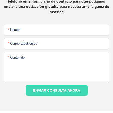
teléfono en el formulario de contacto para que podamos
enviarle una cotización gratuita para nuestra amplia gama de
diseños
Nombre
Correo Electrónico
Contenido
ENVIAR CONSULTA AHORA