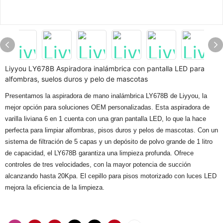
Liyyou LY678B Aspiradora inalámbrica con pantalla LED para
alfombras, suelos duros y pelo de mascotas
Presentamos la aspiradora de mano inalámbrica LY678B de Liyyou, la
mejor opción para soluciones OEM personalizadas. Esta aspiradora de
varilla liviana 6 en 1 cuenta con una gran pantalla LED, lo que la hace
perfecta para limpiar alfombras, pisos duros y pelos de mascotas. Con un
sistema de filtración de 5 capas y un depósito de polvo grande de 1 litro
de capacidad, el LY678B garantiza una limpieza profunda. Ofrece
controles de tres velocidades, con la mayor potencia de succión
alcanzando hasta 20Kpa. El cepillo para pisos motorizado con luces LED
mejora la eficiencia de la limpieza.