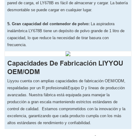
pared de carga, el LY678B es fácil de almacenar y cargar. La batería
desmontable se puede cargar en cualquier lugar.
5. Gran capacidad del contenedor de polvo:
La aspiradora
inalámbrica LY678B tiene un depósito de polvo grande de 1 litro de
capacidad, lo que reduce la necesidad de tirar basura con
frecuencia.
Capacidades De Fabricación LIYYOU
OEM/ODM
Liyyou cuenta con amplias capacidades de fabricación OEM/ODM,
respaldadas por un R profesional&Equipo D y líneas de producción
avanzadas. Nuestra fábrica está equipada para manejar la
producción a gran escala manteniendo estrictos estándares de
control de calidad. Estamos comprometidos con la innovación y la
excelencia, garantizando que cada producto cumpla con los más
altos estándares de rendimiento y confiabilidad.