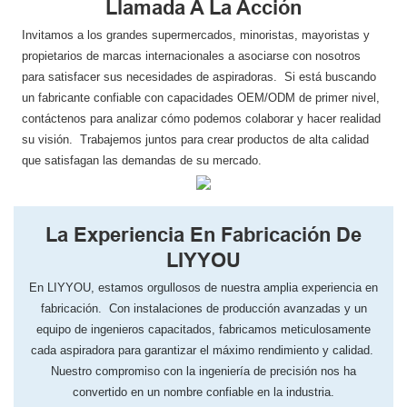
Llamada A La Acción
Invitamos a los grandes supermercados, minoristas, mayoristas y
propietarios de marcas internacionales a asociarse con nosotros
para satisfacer sus necesidades de aspiradoras. Si está buscando
un fabricante confiable con capacidades OEM/ODM de primer nivel,
contáctenos para analizar cómo podemos colaborar y hacer realidad
su visión. Trabajemos juntos para crear productos de alta calidad
que satisfagan las demandas de su mercado.
La Experiencia En Fabricación De
LIYYOU
En LIYYOU, ​​estamos orgullosos de nuestra amplia experiencia en
fabricación. Con instalaciones de producción avanzadas y un
equipo de ingenieros capacitados, fabricamos meticulosamente
cada aspiradora para garantizar el máximo rendimiento y calidad.
Nuestro compromiso con la ingeniería de precisión nos ha
convertido en un nombre confiable en la industria.