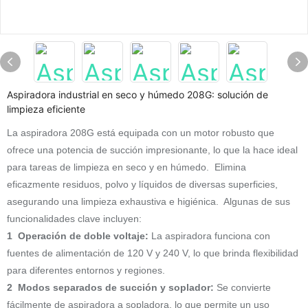
Aspiradora industrial en seco y húmedo 208G: solución de
limpieza eficiente
La aspiradora 208G está equipada con un motor robusto que
ofrece una potencia de succión impresionante, lo que la hace ideal
para tareas de limpieza en seco y en húmedo. Elimina
eficazmente residuos, polvo y líquidos de diversas superficies,
asegurando una limpieza exhaustiva e higiénica. Algunas de sus
funcionalidades clave incluyen:
1 Operación de doble voltaje:
La aspiradora funciona con
fuentes de alimentación de 120 V y 240 V, lo que brinda flexibilidad
para diferentes entornos y regiones.
2 Modos separados de succión y soplador:
Se convierte
fácilmente de aspiradora a sopladora, lo que permite un uso