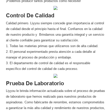
¡Podemos producir tantos productos como necesite!
Control De Calidad
Calidad primero. Liyyou siempre concede gran importancia al control
de calidad desde el principio hasta el final. Confiamos en la calidad
de nuestro producto y Brindamos una garantía integral y un servicio
al cliente confiable para garantizar su satisfacción.
1. Todas las materias primas que utilizamos son de alta calidad.
2. El personal experimentado presta atención a cada detalle al
manejar el proceso de producción y embalaje.
3. El departamento de control de calidad es el responsable
específico del control de calidad de cada proceso.
Prueba De Laboratorio
Liyyou le brinda información actualizada sobre el proceso de pruebas
de laboratorio que hemos realizado para nuestros productos de
aspiradoras. Como fabricante de renombre, estamos comprometidos
a garantizar la más alta calidad y rendimiento de nuestros productos,