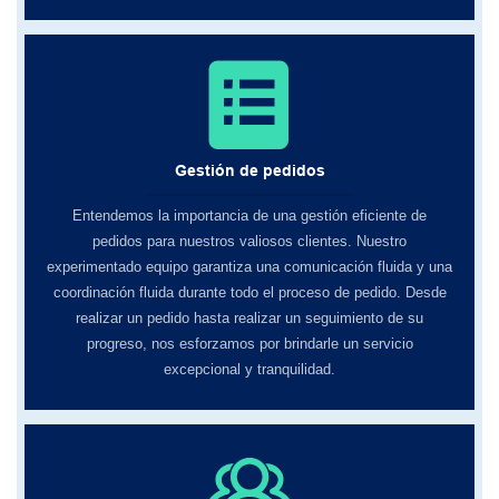
Gestión de pedidos
Entendemos la importancia de una gestión eficiente de
pedidos para nuestros valiosos clientes. Nuestro
experimentado equipo garantiza una comunicación fluida y una
coordinación fluida durante todo el proceso de pedido. Desde
realizar un pedido hasta realizar un seguimiento de su
progreso, nos esforzamos por brindarle un servicio
excepcional y tranquilidad.