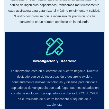
equipo de ingenieros capacitados, fabricamos meticulosamente
cada aspiradora para garantizar el máximo rendimiento y calidad.
Nuestro compromiso con la ingeniería de precisión nos ha
convertido en un nombre confiable en la industria.
Investigación y Desarrollo
La innovación está en el corazón de nuestro negocio. Nuestro
dedicado equipo de investigación y desarrollo explora
constantemente nuevas tecnologías y diseños para brindarle
aspiradoras de vanguardia que satisfagan sus necesidades en
constante evolución. La aspiradora con bolsa LIYYOU LY-808
es el resultado de nuestra incesante búsqueda de la
excelencia.