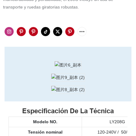
transporte y ruedas giratorias robustas.
Especificación De La Técnica
Modelo NO.
LY208G
Tensión nominal
120-240V / 50/60H