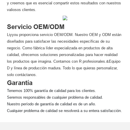
y creemos que es esencial compartir estos resultados con nuestros
valiosos clientes.
Servicio OEM/ODM
Liyyou proporciona servicio OEM/ODM. Nuestro OEM y ODM están
diseñados para satisfacer las necesidades específicas de su
negocio. Como fábrica líder especializada en productos de alta
calidad, ofrecemos soluciones personalizadas para hacer realidad
los productos que imagina. Contamos con R profesionales.&Equipo
D y línea de producción madura. Todo lo que quieras personalizar,
solo contáctanos.
Garantía
Tenemos 100% garantía de calidad para los clientes.
Seremos responsables de cualquier problema de calidad.
Nuestro período de garantía de calidad es de un año.
Cualquier problema de calidad se resolverá a su entera satisfacción.