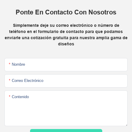
Ponte En Contacto Con Nosotros
Simplemente deje su correo electrónico o número de
teléfono en el formulario de contacto para que podamos
enviarle una cotización gratuita para nuestra amplia gama de
diseños
Nombre
Correo Electrónico
Contenido