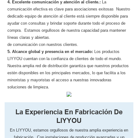
4. Excelente comunicación y atención al cliente.:
La
comunicación efectiva es clave para asociaciones exitosas Nuestro
dedicado equipo de atención al cliente está siempre disponible para
ayudar con consultas y brindar soporte durante todo el proceso de
compra. Estamos orgullosos de nuestra capacidad para mantener
líneas claras y abiertas.
de comunicación con nuestros clientes.
5. Alcance global y presencia en el mercado:
Los productos
LIYYOU cuentan con la confianza de clientes de todo el mundo.
Nuestra amplia red de distribución garantiza que nuestros productos
estén disponibles en los principales mercados, lo que facilita a los
minoristas y mayoristas el acceso a nuestras innovadoras
soluciones de limpieza.
La Experiencia En Fabricación De
LIYYOU
En LIYYOU, ​​estamos orgullosos de nuestra amplia experiencia en
fabricación. Con instalaciones de producción avanzadas y un