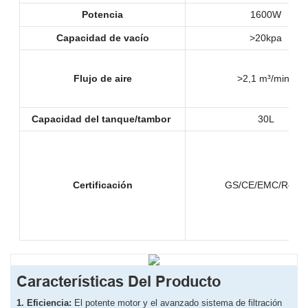
Potencia
1600W
Capacidad de vacío
>20kpa
Flujo de aire
>2,1 m³/min
Capacidad del tanque/tambor
30L
Certificación
GS/CE/EMC/RoHS
Características Del Producto
1. Eficiencia:
El potente motor y el avanzado sistema de filtración