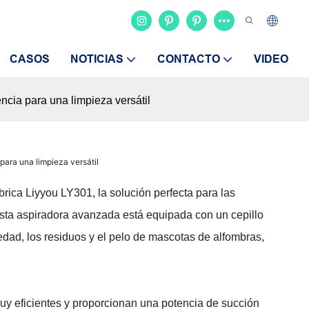
CASOS
NOTICIAS
CONTACTO
VIDEO
ncia para una limpieza versátil
para una limpieza versátil
ica Liyyou LY301, la solución perfecta para las
ta aspiradora avanzada está equipada con un cepillo
dad, los residuos y el pelo de mascotas de alfombras,
uy eficientes y proporcionan una potencia de succión