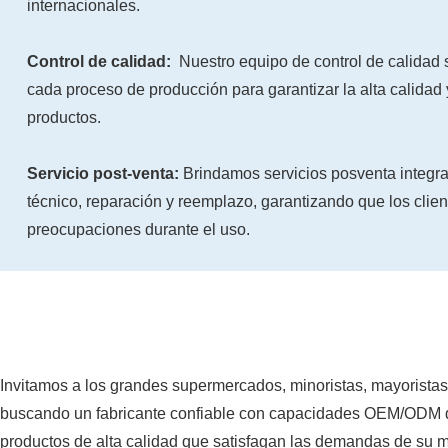
internacionales.
Control de calidad:
Nuestro equipo de control de calidad 
cada proceso de producción para garantizar la alta calidad 
productos.
Servicio post-venta:
Brindamos servicios posventa integra
técnico, reparación y reemplazo, garantizando que los clie
preocupaciones durante el uso.
Invitamos a los grandes supermercados, minoristas, mayoristas 
buscando un fabricante confiable con capacidades OEM/ODM de 
productos de alta calidad que satisfagan las demandas de su 