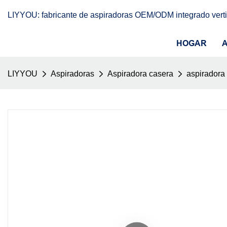
LIYYOU: fabricante de aspiradoras OEM/ODM integrado vert
HOGAR
LIYYOU
Aspiradoras
Aspiradora casera
aspiradora 