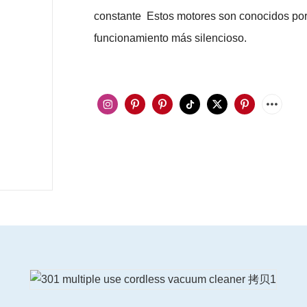
constante Estos motores son conocidos por 
funcionamiento más silencioso.