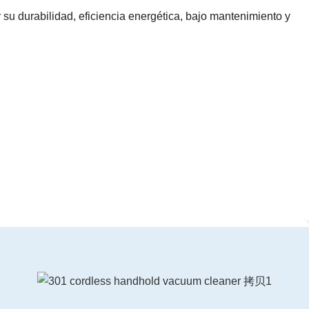
su durabilidad, eficiencia energética, bajo mantenimiento y