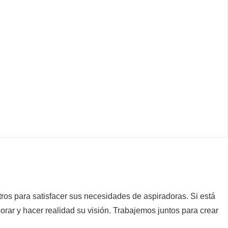
ros para satisfacer sus necesidades de aspiradoras. Si está
r y hacer realidad su visión. Trabajemos juntos para crear