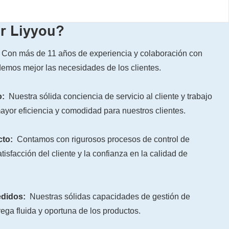
r Liyyou?
Con más de 11 años de experiencia y colaboración con
demos mejor las necesidades de los clientes.
o:
Nuestra sólida conciencia de servicio al cliente y trabajo
yor eficiencia y comodidad para nuestros clientes.
cto:
Contamos con rigurosos procesos de control de
tisfacción del cliente y la confianza en la calidad de
edidos:
Nuestras sólidas capacidades de gestión de
ega fluida y oportuna de los productos.