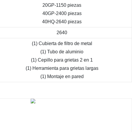
20GP-1150 piezas
40GP-2400 piezas
40HQ-2640 piezas
2640
(1) Cubierta de filtro de metal
(1) Tubo de aluminio
(1) Cepillo para grietas 2 en 1
(1) Herramienta para grietas largas
(1) Montaje en pared