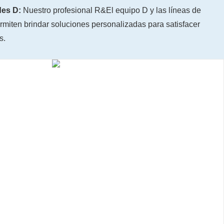
des D:
Nuestro profesional R&El equipo D y las líneas de
miten brindar soluciones personalizadas para satisfacer
s.