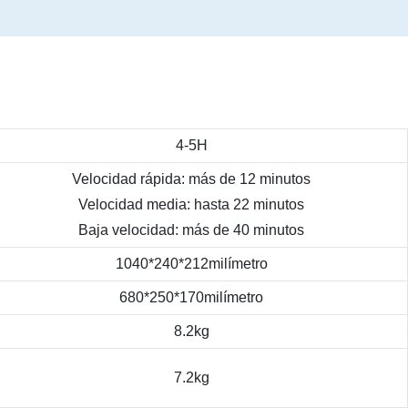
4-5H
Velocidad rápida: más de 12 minutos
Velocidad media: hasta 22 minutos
Baja velocidad: más de 40 minutos
1040*240*212milímetro
680*250*170milímetro
8.2kg
7.2kg