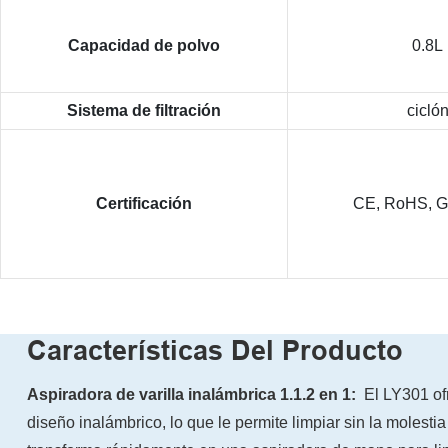
Capacidad de polvo
0.8L
Sistema de filtración
cicló
Certificación
CE, RoHS, 
Características Del Producto
Aspiradora de varilla inalámbrica 1.1.2 en 1:
El LY301 of
diseño inalámbrico, lo que le permite limpiar sin la molesti