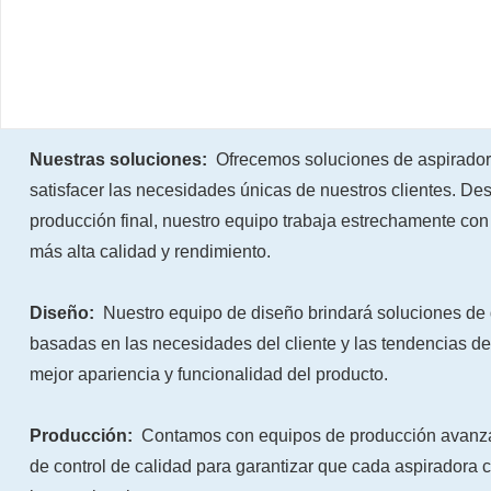
Nuestras soluciones:
Ofrecemos soluciones de aspirador
satisfacer las necesidades únicas de nuestros clientes. Desd
producción final, nuestro equipo trabaja estrechamente con 
más alta calidad y rendimiento.
Diseño:
Nuestro equipo de diseño brindará soluciones de
basadas en las necesidades del cliente y las tendencias de
mejor apariencia y funcionalidad del producto.
Producción:
Contamos con equipos de producción avanzad
de control de calidad para garantizar que cada aspiradora