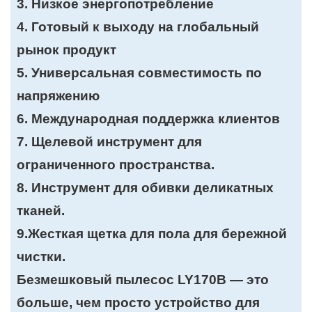
3. Низкое энергопотребление
4. Готовый к выходу на глобальный
рынок продукт
5. Универсальная совместимость по
напряжению
6. Международная поддержка клиентов
7. Щелевой инструмент для
ограниченного пространства.
8. Инструмент для обивки деликатных
тканей.
9.Жесткая щетка для пола для бережной
чистки.
Безмешковый пылесос LY170B — это
больше, чем просто устройство для