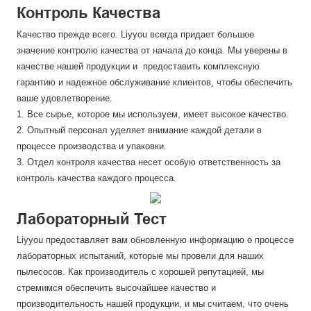
Контроль Качества
Качество прежде всего. Liyyou всегда придает большое
значение контролю качества от начала до конца. Мы уверены в
качестве нашей продукции и предоставить комплексную
гарантию и надежное обслуживание клиентов, чтобы обеспечить
ваше удовлетворение.
1. Все сырье, которое мы используем, имеет высокое качество.
2. Опытный персонал уделяет внимание каждой детали в
процессе производства и упаковки.
3. Отдел контроля качества несет особую ответственность за
контроль качества каждого процесса.
Лабораторный Тест
Liyyou предоставляет вам обновленную информацию о процессе
лабораторных испытаний, которые мы провели для наших
пылесосов. Как производитель с хорошей репутацией, мы
стремимся обеспечить высочайшее качество и
производительность нашей продукции, и мы считаем, что очень