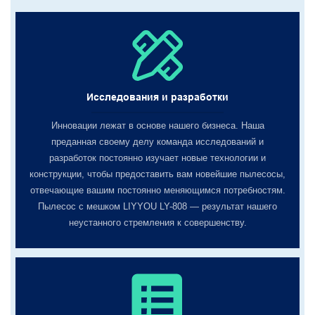
Исследования и разработки
Инновации лежат в основе нашего бизнеса. Наша
преданная своему делу команда исследований и
разработок постоянно изучает новые технологии и
конструкции, чтобы предоставить вам новейшие пылесосы,
отвечающие вашим постоянно меняющимся потребностям.
Пылесос с мешком LIYYOU LY-808 — результат нашего
неустанного стремления к совершенству.