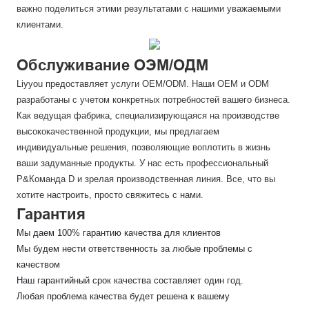
важно поделиться этими результатами с нашими уважаемыми
клиентами.
Обслуживание ОЭМ/ОДМ
Liyyou предоставляет услуги OEM/ODM. Наши OEM и ODM
разработаны с учетом конкретных потребностей вашего бизнеса.
Как ведущая фабрика, специализирующаяся на производстве
высококачественной продукции, мы предлагаем
индивидуальные решения, позволяющие воплотить в жизнь
ваши задуманные продукты. У нас есть профессиональный
Р&Команда D и зрелая производственная линия. Все, что вы
хотите настроить, просто свяжитесь с нами.
Гарантия
Мы даем 100% гарантию качества для клиентов
Мы будем нести ответственность за любые проблемы с
качеством
Наш гарантийный срок качества составляет один год.
Любая проблема качества будет решена к вашему