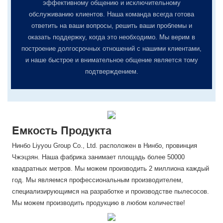
эффективному общению и исключительному
обслуживанию клиентов. Наша команда всегда готова
ответить на ваши вопросы, решить ваши проблемы и
оказать поддержку, когда это необходимо. Мы верим в
построение долгосрочных отношений с нашими клиентами,
и наше быстрое и внимательное общение является тому
подтверждением.
Емкость Продукта
Нинбо Liyyou Group Co., Ltd. расположен в Нинбо, провинция
Чжэцзян. Наша фабрика занимает площадь более 50000
квадратных метров. Мы можем производить 2 миллиона каждый
год. Мы являемся профессиональным производителем,
специализирующимся на разработке и производстве пылесосов.
Мы можем производить продукцию в любом количестве!