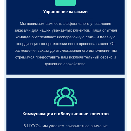
Управление заказами
Мы понимаем важность эффективного управления
заказами для наших уважаемых клиентов. Наша опытная
команда обеспечивает бесперебойную связь и плавную
координацию на протяжении всего процесса заказа. От
размещения заказа до отслеживания его выполнения мы
стремимся предоставить вам исключительный сервис и
душевное спокойствие.
Коммуникация и обслуживание клиентов
В LIYYOU мы уделяем приоритетное внимание