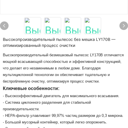
Высокопроизводительный пылесос без мешка LY170B —
оптимизированный процесс очистки
Высокопроизводительный безмешковый пылесос LY170B отличается
мощной всасывающей способностью и эффективной конструкцией,
что делает его незаменимым в любом доме. Благодаря
мультициклонной технологии он обеспечивает тщательную и
беспроблемную очистку, оптимизируя процесс очистки.
Ключевые особенности:
- Высокоэффективный двигатель для максимального всасывания.
- Система циклонного разделения для стабильной
производительности.
- HEPA-фильтр улавливает 99,97% частиц размером до 0,3 микрона.
- Большой мусорный контейнер, который легко опорожнить.