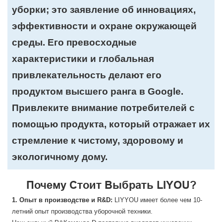
уборки; это заявление об инновациях,
эффективности и охране окружающей
среды. Его превосходные
характеристики и глобальная
привлекательность делают его
продуктом высшего ранга в Google.
Привлеките внимание потребителей с
помощью продукта, который отражает их
стремление к чистому, здоровому и
экологичному дому.
Почему Стоит Выбрать LIYOU?
1. Опыт в производстве и R&D:
LIYYOU имеет более чем 10-
летний опыт производства уборочной техники.