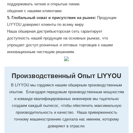
поддерживать четкие и открытые линии.
общения с нашими клиентами.
5. Глобальный охват и присутствие на рынке:
Продукции
LIYYOU доверяют клиенты по всему миру.
Наша обширная дистрибьюторская сеть гарантирует
доступность нашей продукции на основных рынках, что
упрощает доступ розничных и оптовых торговцев к нашим
инновационным чистящим решениям.
Производственный Опыт LIYYOU
В LIYYOU мы гордимся нашим обширным производственным
опытом. Благодаря передовым производственным мощностям
и команде квалифицированных инженеров мы тщательно
создаем каждый пылесос, чтобы обеспечить максимальную
производительность и качество. Наша приверженность
точному машиностроению сделала нас именем, которому
доверяют в отрасли.