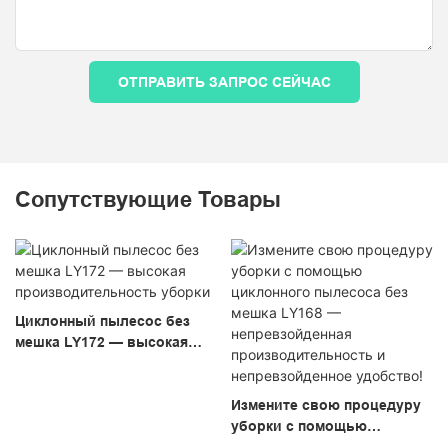
ОТПРАВИТЬ ЗАПРОС СЕЙЧАС
Сопутствующие Товары
Циклонный пылесос без
мешка LY172 — высокая
производительность
уборки
Измените свою процедуру
уборки с помощью
циклонного пылесоса без