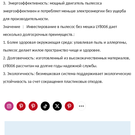
3. Энергоэффективность: мощный двигатель пылесоса
энергоэффективен и потребляет меньше электроэнергии без ущерба
для производительности.
：
Значение
Инвестирование в пылесос без мешка LY8006 дает
несколько долгосрочных преимуществ.:
1. Более здоровая окружающая среда: улавливая пыль и аллергены,
пылесос делает жилое пространство чище и здоровее.
2. Долговечность: изготовленный из высококачественных материалов,
LY8006 рассчитан на долгие годы надежной службы.
3. Экологичность: безмешковая система поддерживает экологическую
устойчивость за счет сокращения пластиковых отходов.