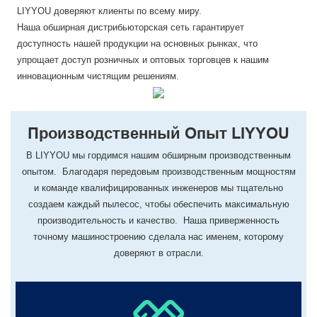
LIYYOU доверяют клиенты по всему миру.
Наша обширная дистрибьюторская сеть гарантирует
доступность нашей продукции на основных рынках, что
упрощает доступ розничных и оптовых торговцев к нашим
инновационным чистящим решениям.
Производственный Опыт LIYYOU
В LIYYOU мы гордимся нашим обширным производственным
опытом. Благодаря передовым производственным мощностям
и команде квалифицированных инженеров мы тщательно
создаем каждый пылесос, чтобы обеспечить максимальную
производительность и качество. Наша приверженность
точному машиностроению сделала нас именем, которому
доверяют в отрасли.