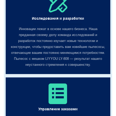
Исследования и разработки
Инновации лежат в основе нашего бизнеса. Наша
преданная своему делу команда исследований и
разработок постоянно изучает новые технологии и
конструкции, чтобы предоставить вам новейшие пылесосы,
отвечающие вашим постоянно меняющимся потребностям.
Пылесос с мешком LIYYOU LY-808 — результат нашего
неустанного стремления к совершенству.
Управление заказами