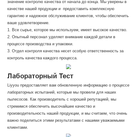
значение контролю качества от начала до конца. Мы уверены в
качестве нашей продукции и предоставить комплексную
гарантию и надежное обслуживание клиентов, чтобы обеспечить
ваше удовлетворение.
1. Все сырье, которое мы используем, имеет высокое качество.
2. Опытный персонал уделяет внимание каждой детали в
процессе производства и упаковки.
3. Отдел контроля качества несет особую ответственность за
контроль качества каждого процесса.
Лабораторный Тест
Liyyou предоставляет вам обновленную информацию о процессе
лабораторных испытаний, которые мы провели для наших
пылесосов. Как производитель с хорошей репутацией, мы
стремимся обеспечить высочайшее качество и
производительность нашей продукции, и мы считаем, что очень
важно поделиться этими результатами с нашими уважаемыми
клиентами.