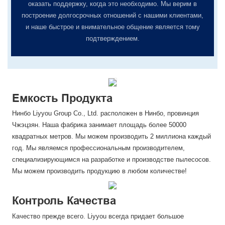
оказать поддержку, когда это необходимо. Мы верим в
построение долгосрочных отношений с нашими клиентами,
и наше быстрое и внимательное общение является тому
подтверждением.
Емкость Продукта
Нинбо Liyyou Group Co., Ltd. расположен в Нинбо, провинция
Чжэцзян. Наша фабрика занимает площадь более 50000
квадратных метров. Мы можем производить 2 миллиона каждый
год. Мы являемся профессиональным производителем,
специализирующимся на разработке и производстве пылесосов.
Мы можем производить продукцию в любом количестве!
Контроль Качества
Качество прежде всего. Liyyou всегда придает большое