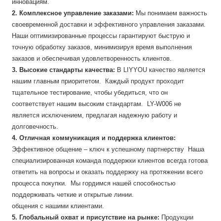
инновациям.
2. Комплексное управление заказами:
Мы понимаем важность
своевременной доставки и эффективного управления заказами.
Наши оптимизированные процессы гарантируют быструю и
точную обработку заказов, минимизируя время выполнения
заказов и обеспечивая удовлетворенность клиентов.
3. Высокие стандарты качества:
В LIYYOU качество является
нашим главным приоритетом. Каждый продукт проходит
тщательное тестирование, чтобы убедиться, что он
соответствует нашим высоким стандартам. LY-W006 не
является исключением, предлагая надежную работу и
долговечность.
4. Отличная коммуникация и поддержка клиентов:
Эффективное общение – ключ к успешному партнерству Наша
специализированная команда поддержки клиентов всегда готова
ответить на вопросы и оказать поддержку на протяжении всего
процесса покупки. Мы гордимся нашей способностью
поддерживать четкие и открытые линии.
общения с нашими клиентами.
5. Глобальный охват и присутствие на рынке:
Продукции