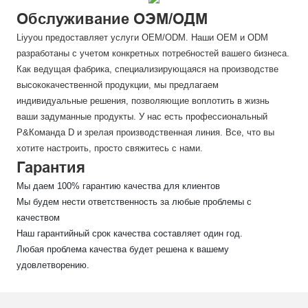
Обслуживание ОЭМ/ОДМ
Liyyou предоставляет услуги OEM/ODM. Наши OEM и ODM
разработаны с учетом конкретных потребностей вашего бизнеса.
Как ведущая фабрика, специализирующаяся на производстве
высококачественной продукции, мы предлагаем
индивидуальные решения, позволяющие воплотить в жизнь
ваши задуманные продукты. У нас есть профессиональный
Р&Команда D и зрелая производственная линия. Все, что вы
хотите настроить, просто свяжитесь с нами.
Гарантия
Мы даем 100% гарантию качества для клиентов
Мы будем нести ответственность за любые проблемы с
качеством
Наш гарантийный срок качества составляет один год.
Любая проблема качества будет решена к вашему
удовлетворению.