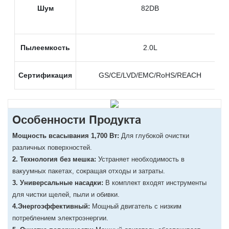
Шум
82DB
Пылеемкость
2.0L
Сертификация
GS/CE/LVD/EMC/RoHS/REACH
Особенности Продукта
Мощность всасывания 1,700 Вт:
Для глубокой очистки
различных поверхностей.
2. Технология без мешка:
Устраняет необходимость в
вакуумных пакетах, сокращая отходы и затраты.
3. Универсальные насадки:
В комплект входят инструменты
для чистки щелей, пыли и обивки.
4.Энергоэффективный:
Мощный двигатель с низким
потреблением электроэнергии.