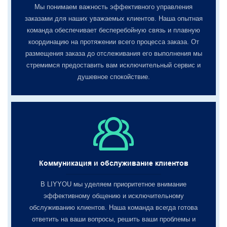
Мы понимаем важность эффективного управления
заказами для наших уважаемых клиентов. Наша опытная
команда обеспечивает бесперебойную связь и плавную
координацию на протяжении всего процесса заказа. От
размещения заказа до отслеживания его выполнения мы
стремимся предоставить вам исключительный сервис и
душевное спокойствие.
Коммуникация и обслуживание клиентов
В LIYYOU мы уделяем приоритетное внимание
эффективному общению и исключительному
обслуживанию клиентов. Наша команда всегда готова
ответить на ваши вопросы, решить ваши проблемы и