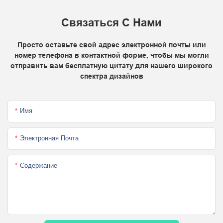
Связаться С Нами
Просто оставьте свой адрес электронной почты или
номер телефона в контактной форме, чтобы мы могли
отправить вам бесплатную цитату для нашего широкого
спектра дизайнов
Имя
Электронная Почта
Содержание