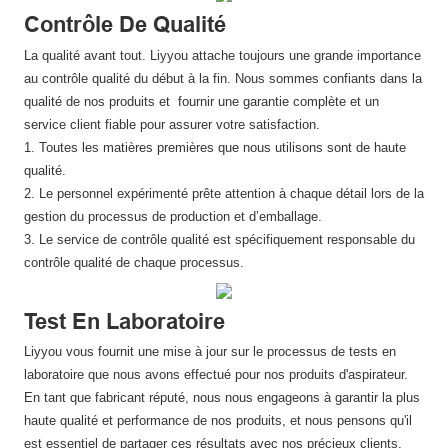
Contrôle De Qualité
La qualité avant tout. Liyyou attache toujours une grande importance
au contrôle qualité du début à la fin. Nous sommes confiants dans la
qualité de nos produits et fournir une garantie complète et un
service client fiable pour assurer votre satisfaction.
1. Toutes les matières premières que nous utilisons sont de haute
qualité.
2. Le personnel expérimenté prête attention à chaque détail lors de la
gestion du processus de production et d’emballage.
3. Le service de contrôle qualité est spécifiquement responsable du
contrôle qualité de chaque processus.
Test En Laboratoire
Liyyou vous fournit une mise à jour sur le processus de tests en
laboratoire que nous avons effectué pour nos produits d'aspirateur.
En tant que fabricant réputé, nous nous engageons à garantir la plus
haute qualité et performance de nos produits, et nous pensons qu'il
est essentiel de partager ces résultats avec nos précieux clients.