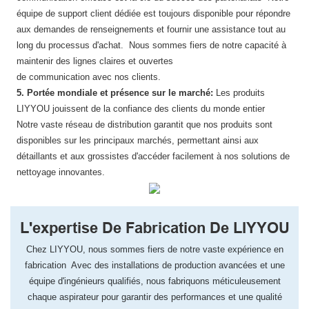
équipe de support client dédiée est toujours disponible pour répondre
aux demandes de renseignements et fournir une assistance tout au
long du processus d'achat. Nous sommes fiers de notre capacité à
maintenir des lignes claires et ouvertes
de communication avec nos clients.
5. Portée mondiale et présence sur le marché:
Les produits
LIYYOU jouissent de la confiance des clients du monde entier
Notre vaste réseau de distribution garantit que nos produits sont
disponibles sur les principaux marchés, permettant ainsi aux
détaillants et aux grossistes d'accéder facilement à nos solutions de
nettoyage innovantes.
L'expertise De Fabrication De LIYYOU
Chez LIYYOU, ​​nous sommes fiers de notre vaste expérience en
fabrication Avec des installations de production avancées et une
équipe d'ingénieurs qualifiés, nous fabriquons méticuleusement
chaque aspirateur pour garantir des performances et une qualité