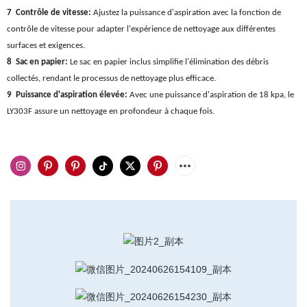
7 Contrôle de vitesse:
Ajustez la puissance d'aspiration avec la fonction de
contrôle de vitesse pour adapter l'expérience de nettoyage aux différentes
surfaces et exigences.
8 Sac en papier:
Le sac en papier inclus simplifie l'élimination des débris
collectés, rendant le processus de nettoyage plus efficace.
9 Puissance d'aspiration élevée:
Avec une puissance d'aspiration de 18 kpa, le
LY303F assure un nettoyage en profondeur à chaque fois.