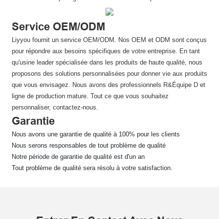
Service OEM/ODM
Liyyou fournit un service OEM/ODM. Nos OEM et ODM sont conçus
pour répondre aux besoins spécifiques de votre entreprise. En tant
qu'usine leader spécialisée dans les produits de haute qualité, nous
proposons des solutions personnalisées pour donner vie aux produits
que vous envisagez. Nous avons des professionnels R&Équipe D et
ligne de production mature. Tout ce que vous souhaitez
personnaliser, contactez-nous.
Garantie
Nous avons une garantie de qualité à 100% pour les clients
Nous serons responsables de tout problème de qualité
Notre période de garantie de qualité est d'un an
Tout problème de qualité sera résolu à votre satisfaction.