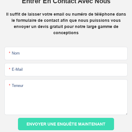
Entrer En Contact Avec Nous
Il suffit de laisser votre email ou numéro de téléphone dans
le formulaire de contact afin que nous puissions vous
envoyer un devis gratuit pour notre large gamme de
conceptions
Nom
E-Mail
Teneur
ENVOYER UNE ENQUÊTE MAINTENANT