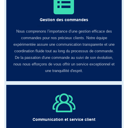
Gestion des commandes
Nous comprenons l’importance d’une gestion efficace des
commandes pour nos précieux clients. Notre équipe
expérimentée assure une communication transparente et une
coordination fluide tout au long du processus de commande.
De la passation d'une commande au suivi de son évolution,
nous nous efforçons de vous offrir un service exceptionnel et
une tranquillité d'esprit.
Communication et service client