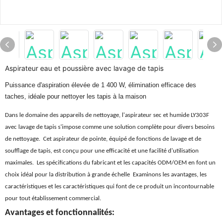
Aspirateur eau et poussière avec lavage de tapis
Puissance d'aspiration élevée de 1 400 W, élimination efficace des
taches, idéale pour nettoyer les tapis à la maison
Dans le domaine des appareils de nettoyage, l'aspirateur sec et humide LY303F
avec lavage de tapis s'impose comme une solution complète pour divers besoins
de nettoyage. Cet aspirateur de pointe, équipé de fonctions de lavage et de
soufflage de tapis, est conçu pour une efficacité et une facilité d'utilisation
maximales. Les spécifications du fabricant et les capacités ODM/OEM en font un
choix idéal pour la distribution à grande échelle Examinons les avantages, les
caractéristiques et les caractéristiques qui font de ce produit un incontournable
pour tout établissement commercial.
Avantages et fonctionnalités: