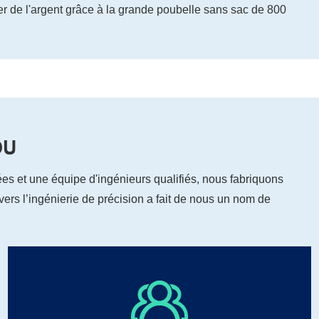
r de l'argent grâce à la grande poubelle sans sac de 800
OU
es et une équipe d'ingénieurs qualifiés, nous fabriquons
s l’ingénierie de précision a fait de nous un nom de