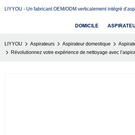
LIYYOU - Un fabricant OEM/ODM verticalement intégré d'aspi
DOMICILE
ASPIRATE
LIYYOU
Aspirateurs
Aspirateur domestique
Aspirate
Révolutionnez votre expérience de nettoyage avec l'aspira