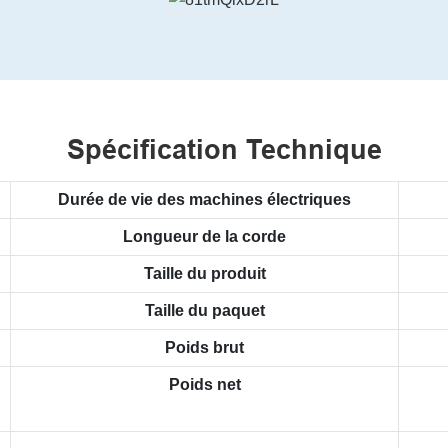
Spécification Technique
Durée de vie des machines électriques
Longueur de la corde
Taille du produit
Taille du paquet
Poids brut
Poids net