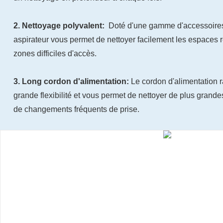
2. Nettoyage polyvalent:
Doté d'une gamme d'accessoires e
aspirateur vous permet de nettoyer facilement les espaces res
zones difficiles d'accès.
3. Long cordon d'alimentation:
Le cordon d'alimentation r
grande flexibilité et vous permet de nettoyer de plus grand
de changements fréquents de prise.