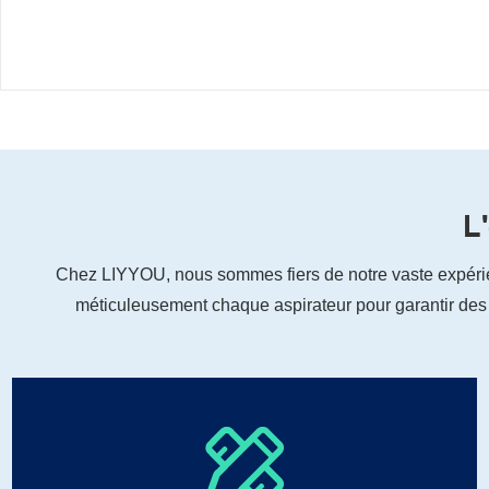
L
Chez LIYYOU, ​​nous sommes fiers de notre vaste expérie
méticuleusement chaque aspirateur pour garantir des