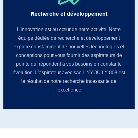
Recherche et développement
L'innovation est au cœur de notre activité. Notre
équipe dédiée de recherche et développement
explore constamment de nouvelles technologies et
conceptions pour vous fournir des aspirateurs de
pointe qui répondent à vos besoins en constante
évolution. L'aspirateur avec sac LIYYOU LY-808 est
le résultat de notre recherche incessante de
l'excellence.