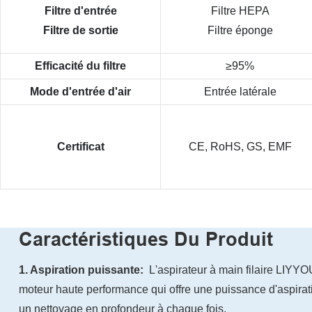
Filtre d'entrée
Filtre HEPA
Filtre de sortie
Filtre éponge
Efficacité du filtre
≥95%
Mode d'entrée d'air
Entrée latérale
Certificat
CE, RoHS, GS, EMF
Caractéristiques Du Produit
1. Aspiration puissante:
L'aspirateur à main filaire LIYYO
moteur haute performance qui offre une puissance d'aspirat
un nettoyage en profondeur à chaque fois.