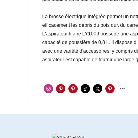
La brosse électrique intégrée permet un ne
efficacement les débris du bois dur, du carre
L'aspirateur filaire LY1009 possède une asp
capacité de poussière de 0,8 L. il dispose 
avec une variété d'accessoires, y compris d
aspirateur est capable de fournir une large