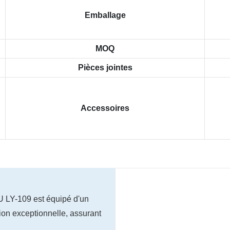
Emballage
MOQ
Pièces jointes
Accessoires
U LY-109 est équipé d'un
ion exceptionnelle, assurant