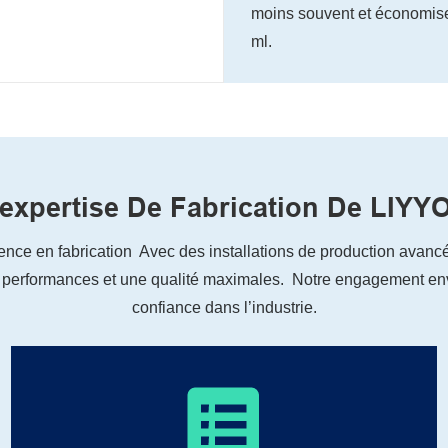
moins souvent et économise
ml.
'expertise De Fabrication De LIYY
nce en fabrication Avec des installations de production avancé
 performances et une qualité maximales. Notre engagement enver
confiance dans l’industrie.