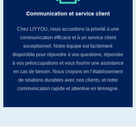
Communication et service client
Chez LIYYOU, ​​nous accordons la priorité à une
communication efficace et à un service client
exceptionnel. Notre équipe est facilement
disponible pour répondre à vos questions, répondre
à vos préoccupations et vous fournir une assistance
en cas de besoin. Nous croyons en l’établissement
de relations durables avec nos clients, et notre
communication rapide et attentive en témoigne.