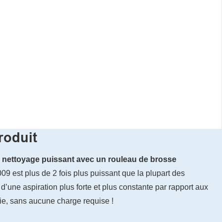
roduit
un nettoyage puissant avec un rouleau de brosse
09 est plus de 2 fois plus puissant que la plupart des
 d’une aspiration plus forte et plus constante par rapport aux
rie, sans aucune charge requise !