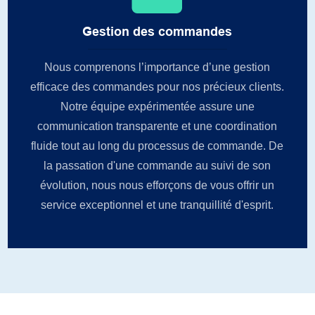
Gestion des commandes
Nous comprenons l’importance d’une gestion
efficace des commandes pour nos précieux clients.
Notre équipe expérimentée assure une
communication transparente et une coordination
fluide tout au long du processus de commande. De
la passation d'une commande au suivi de son
évolution, nous nous efforçons de vous offrir un
service exceptionnel et une tranquillité d'esprit.