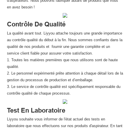
d'aspirateurs. Nous pouvons fabriquer autant de produits que vous
en avez besoin !
Contrôle De Qualité
La qualité avant tout. Liyyou attache toujours une grande importance
au contrôle qualité du début à la fin. Nous sommes confiants dans la
qualité de nos produits et fournir une garantie complète et un
service client fiable pour assurer votre satisfaction.
1. Toutes les matières premières que nous utilisons sont de haute
qualité.
2. Le personnel expérimenté prête attention à chaque détail lors de la
gestion du processus de production et d’emballage.
3. Le service de contrôle qualité est spécifiquement responsable du
contrôle qualité de chaque processus.
Test En Laboratoire
Liyyou souhaite vous informer de l'état actuel des tests en
laboratoire que nous effectuons sur nos produits d'aspirateur. En tant