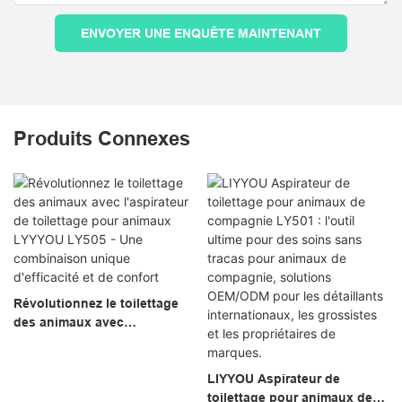
ENVOYER UNE ENQUÊTE MAINTENANT
Produits Connexes
Révolutionnez le toilettage
des animaux avec
l'aspirateur de toilettage pour
animaux LYYYOU LY505 -
Une combinaison unique
LIYYOU Aspirateur de
d'efficacité et de confort
toilettage pour animaux de