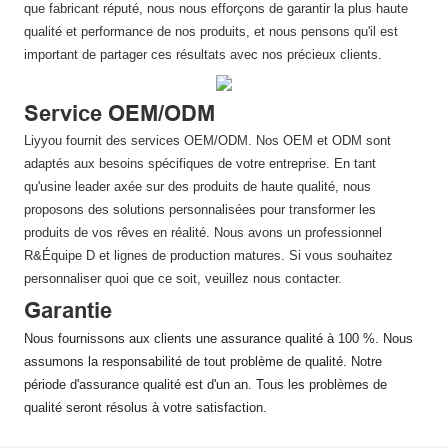
que fabricant réputé, nous nous efforçons de garantir la plus haute
qualité et performance de nos produits, et nous pensons qu'il est
important de partager ces résultats avec nos précieux clients.
Service OEM/ODM
Liyyou fournit des services OEM/ODM. Nos OEM et ODM sont
adaptés aux besoins spécifiques de votre entreprise. En tant
qu'usine leader axée sur des produits de haute qualité, nous
proposons des solutions personnalisées pour transformer les
produits de vos rêves en réalité. Nous avons un professionnel
R&Équipe D et lignes de production matures. Si vous souhaitez
personnaliser quoi que ce soit, veuillez nous contacter.
Garantie
Nous fournissons aux clients une assurance qualité à 100 %. Nous
assumons la responsabilité de tout problème de qualité. Notre
période d'assurance qualité est d'un an. Tous les problèmes de
qualité seront résolus à votre satisfaction.