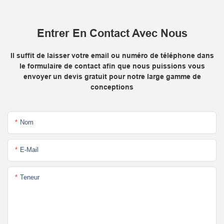
Entrer En Contact Avec Nous
Il suffit de laisser votre email ou numéro de téléphone dans
le formulaire de contact afin que nous puissions vous
envoyer un devis gratuit pour notre large gamme de
conceptions
Nom
E-Mail
Teneur