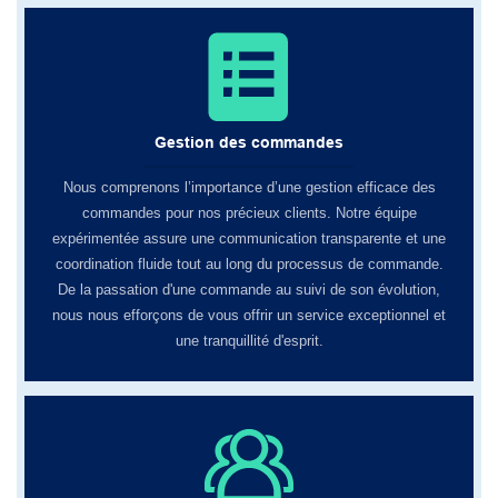
Gestion des commandes
Nous comprenons l’importance d’une gestion efficace des
commandes pour nos précieux clients. Notre équipe
expérimentée assure une communication transparente et une
coordination fluide tout au long du processus de commande.
De la passation d'une commande au suivi de son évolution,
nous nous efforçons de vous offrir un service exceptionnel et
une tranquillité d'esprit.