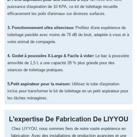
puissance d'aspiration de 10 KPA, ce kit de toilettage recueille
efficacement les poils d'animaux sur diverses surfaces.
3. Fonctionnement ultra silencieux:
Profitez d'une expérience de
toilettage paisible avec moins de 75 dB de bruit, adaptée à vous et à
votre animal de compagnie.
4. Godet à poussière X-Large & Facile à vider:
Le bac à poussière
amovible de 1,5 L a une capacité 28 % plus grande pour des
séances de toilettage pratiques.
5.Petit aspirateur pour la maison:
Utilisez le tube d'aspiration
inclus pour transformer le kit de toilettage en un petit aspirateur pour
les tâches ménagères.
L'expertise De Fabrication De LIYYOU
Chez LIYYOU, ​​nous sommes fiers de notre vaste expérience en
fabrication Avec des installations de production avancées et une