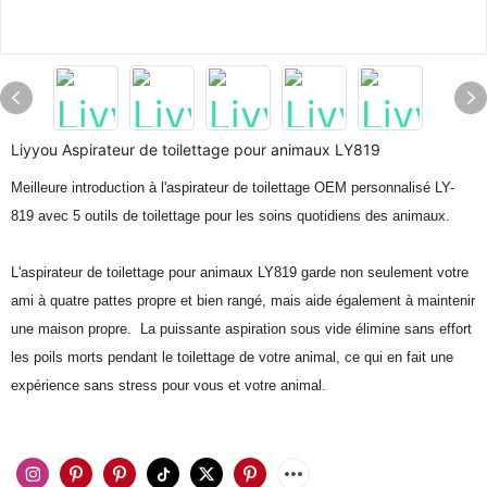
Liyyou Aspirateur de toilettage pour animaux LY819
Meilleure introduction à l'aspirateur de toilettage OEM personnalisé LY-
819 avec 5 outils de toilettage pour les soins quotidiens des animaux.
L'aspirateur de toilettage pour animaux LY819 garde non seulement votre
ami à quatre pattes propre et bien rangé, mais aide également à maintenir
une maison propre. La puissante aspiration sous vide élimine sans effort
les poils morts pendant le toilettage de votre animal, ce qui en fait une
expérience sans stress pour vous et votre animal.