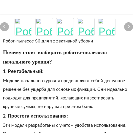
Робот-пылесос S6 для эффективной уборки
Почему стоит выбирать роботы-пылесосы
начального уровня?
1
Рентабельный:
Модели начального уровня представляют собой доступное
решение без ущерба для основных функций. Они идеально
подходят для предприятий, желающих инвестировать
крупные суммы, не нарушая при этом банк.
2
Простота использования:
Эти модели разработаны с учетом удобства использования.