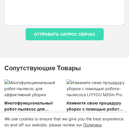
ОТПРАВИТЬ ЗАПРОС СЕЙЧАС
Сопутствующие Товары
Многофункциональный
Измените свою процедуру
робот-пылесос для
уборки с помощью робота-
эффективной уборки
пылесоса LIYYOU M20m Pro
We use cookies to ensure that we give you the best experience
on and off our website. please review our
Политика