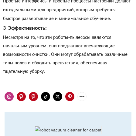
Простые интерфейсы и простые процессы настройки делают
их идеальными для предприятий, которым требуется
быстрое развертывание и минимальное обучение.
3
Эффективность:
Несмотря на то, что эти роботы-пылесосы являются
начальным уровнем, они предлагают впечатляющие
возможности очистки. Они могут обрабатывать различные
типы полов и обходить препятствия, обеспечивая
тщательную уборку.