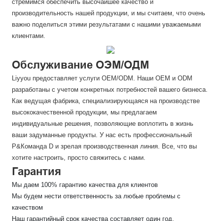
стремимся обеспечить высочайшее качество и
производительность нашей продукции, и мы считаем, что очень
важно поделиться этими результатами с нашими уважаемыми
клиентами.
Обслуживание ОЭМ/ОДМ
Liyyou предоставляет услуги OEM/ODM. Наши OEM и ODM
разработаны с учетом конкретных потребностей вашего бизнеса.
Как ведущая фабрика, специализирующаяся на производстве
высококачественной продукции, мы предлагаем
индивидуальные решения, позволяющие воплотить в жизнь
ваши задуманные продукты. У нас есть профессиональный
Р&Команда D и зрелая производственная линия. Все, что вы
хотите настроить, просто свяжитесь с нами.
Гарантия
Мы даем 100% гарантию качества для клиентов
Мы будем нести ответственность за любые проблемы с
качеством
Наш гарантийный срок качества составляет один год.