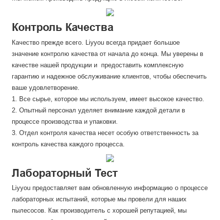
Контроль Качества
Качество прежде всего. Liyyou всегда придает большое
значение контролю качества от начала до конца. Мы уверены в
качестве нашей продукции и предоставить комплексную
гарантию и надежное обслуживание клиентов, чтобы обеспечить
ваше удовлетворение.
1. Все сырье, которое мы используем, имеет высокое качество.
2. Опытный персонал уделяет внимание каждой детали в
процессе производства и упаковки.
3. Отдел контроля качества несет особую ответственность за
контроль качества каждого процесса.
Лабораторный Тест
Liyyou предоставляет вам обновленную информацию о процессе
лабораторных испытаний, которые мы провели для наших
пылесосов. Как производитель с хорошей репутацией, мы