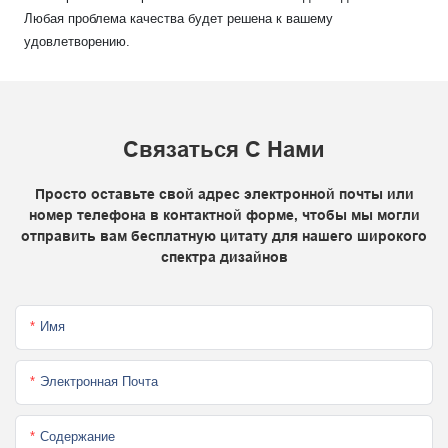
Любая проблема качества будет решена к вашему
удовлетворению.
Связаться С Нами
Просто оставьте свой адрес электронной почты или
номер телефона в контактной форме, чтобы мы могли
отправить вам бесплатную цитату для нашего широкого
спектра дизайнов
Имя
Электронная Почта
Содержание