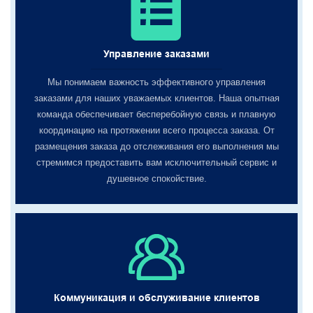
Управление заказами
Мы понимаем важность эффективного управления
заказами для наших уважаемых клиентов. Наша опытная
команда обеспечивает бесперебойную связь и плавную
координацию на протяжении всего процесса заказа. От
размещения заказа до отслеживания его выполнения мы
стремимся предоставить вам исключительный сервис и
душевное спокойствие.
Коммуникация и обслуживание клиентов