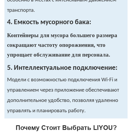
особенно в местах с интенсивным движением
транспорта.
4. Емкость мусорного бака:
Контейнеры для мусора большего размера
сокращают частоту опорожнения, что
упрощает обслуживание для персонала.
5. Интеллектуальное подключение:
Модели с возможностью подключения Wi-Fi и
управлением через приложение обеспечивают
дополнительное удобство, позволяя удаленно
управлять и планировать работу.
Почему Стоит Выбрать LIYOU?