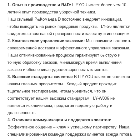
1. Опыт в производстве и R&D:
LIYYOU имеет более чем 10-
летний опыт производства уборочной техники.
Наш сильный Р&Команда D постоянно внедряет инновации,
чтобы выводить на рынок передовые продукты. LY-S6 является
свидетельством нашей приверженности качеству и инновациям.
2. Комплексное управление заказами:
Мы понимаем важность
своевременной доставки и эффективного управления заказами.
Наши оптимизированные процессы гарантируют быструю и
точную обработку заказов, минимизируя время выполнения
заказов и обеспечивая удовлетворенность клиентов.
3. Высокие стандарты качества:
В LIYYOU качество является
нашим главным приоритетом. Каждый продукт проходит
тщательное тестирование, чтобы убедиться, что он
соответствует нашим высоким стандартам. LY-W006 не
является исключением, предлагая надежную работу и
долговечность.
4. Отличная коммуникация и поддержка клиентов:
Эффективное общение – ключ к успешному партнерству Наша
специализированная команда поддержки клиентов всегда готова