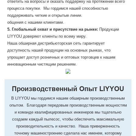
ответить на вопросы и оказать поддержку на протяжении всего
процесса покупки. Мы гордимся нашей способностью
поддерживать четкие и открытые линии.
общения с нашими клиентами.
5. Глобальный охват и присутствие на рынке:
Продукции
LIYYOU доверяют клиенты по всему миру.
Наша обширная дистрибьюторская сеть гарантирует
доступность нашей продукции на основных рынках, что
упрощает доступ розничных и оптовых торговцев к нашим
инновационным чистящим решениям.
Производственный Опыт LIYYOU
В LIYYOU мы гордимся нашим обширным производственным
опытом. Благодаря передовым производственным мощностям
и команде квалифицированных инженеров мы тщательно
создаем каждый пылесос, чтобы обеспечить максимальную
производительность и качество. Наша приверженность
точному машиностроению сделала нас именем, которому