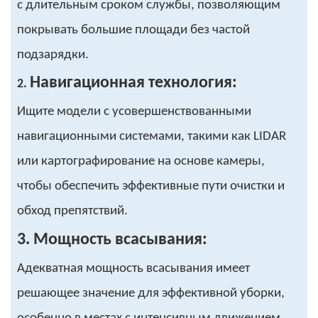
с длительным сроком службы, позволяющим
покрывать большие площади без частой
подзарядки.
Навигационная технология:
2.
Ищите модели с усовершенствованными
навигационными системами, такими как LIDAR
или картографирование на основе камеры,
чтобы обеспечить эффективные пути очистки и
обход препятствий.
3. Мощность всасывания:
Адекватная мощность всасывания имеет
решающее значение для эффективной уборки,