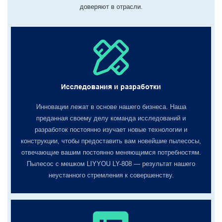
доверяют в отрасли.
Исследования и разработки
Инновации лежат в основе нашего бизнеса. Наша
преданная своему делу команда исследований и
разработок постоянно изучает новые технологии и
конструкции, чтобы предоставить вам новейшие пылесосы,
отвечающие вашим постоянно меняющимся потребностям.
Пылесос с мешком LIYYOU LY-808 — результат нашего
неустанного стремления к совершенству.