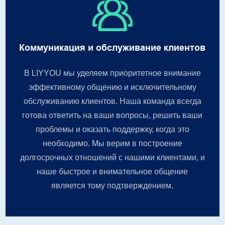
Коммуникация и обслуживание клиентов
В LIYYOU мы уделяем приоритетное внимание
эффективному общению и исключительному
обслуживанию клиентов. Наша команда всегда
готова ответить на ваши вопросы, решить ваши
проблемы и оказать поддержку, когда это
необходимо. Мы верим в построение
долгосрочных отношений с нашими клиентами, и
наше быстрое и внимательное общение
является тому подтверждением.