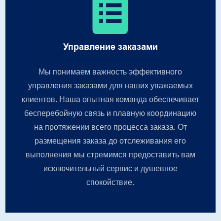
Управление заказами
Мы понимаем важность эффективного
управления заказами для наших уважаемых
клиентов. Наша опытная команда обеспечивает
бесперебойную связь и плавную координацию
на протяжении всего процесса заказа. От
размещения заказа до отслеживания его
выполнения мы стремимся предоставить вам
исключительный сервис и душевное
спокойствие.