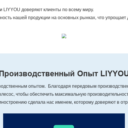
и LIYYOU доверяют клиенты по всему миру.
ность нашей продукции на основных рынках, что упрощает 
Производственный Опыт LIYYO
водственным опытом. Благодаря передовым производстве
лесос, чтобы обеспечить максимальную производительност
ностроению сделала нас именем, которому доверяют в отр