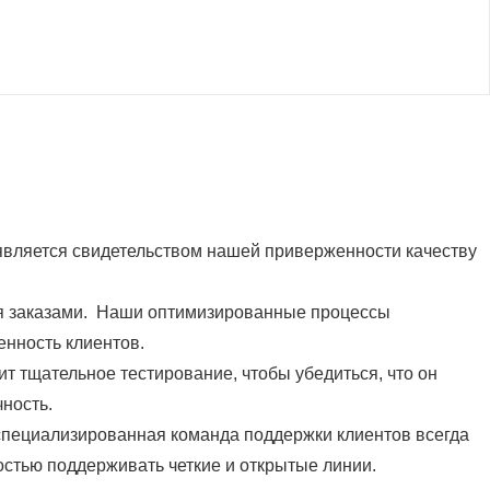
является свидетельством нашей приверженности качеству
я заказами. Наши оптимизированные процессы
енность клиентов.
 тщательное тестирование, чтобы убедиться, что он
ность.
пециализированная команда поддержки клиентов всегда
остью поддерживать четкие и открытые линии.