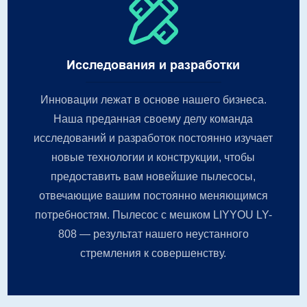
Исследования и разработки
Инновации лежат в основе нашего бизнеса.
Наша преданная своему делу команда
исследований и разработок постоянно изучает
новые технологии и конструкции, чтобы
предоставить вам новейшие пылесосы,
отвечающие вашим постоянно меняющимся
потребностям. Пылесос с мешком LIYYOU LY-
808 — результат нашего неустанного
стремления к совершенству.