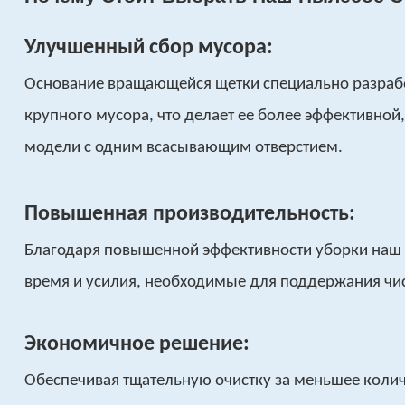
Улучшенный сбор мусора:
Основание вращающейся щетки специально разрабо
крупного мусора, что делает ее более эффективной
модели с одним всасывающим отверстием.
Повышенная производительность:
Благодаря повышенной эффективности уборки наш
время и усилия, необходимые для поддержания чи
Экономичное решение:
Обеспечивая тщательную очистку за меньшее колич